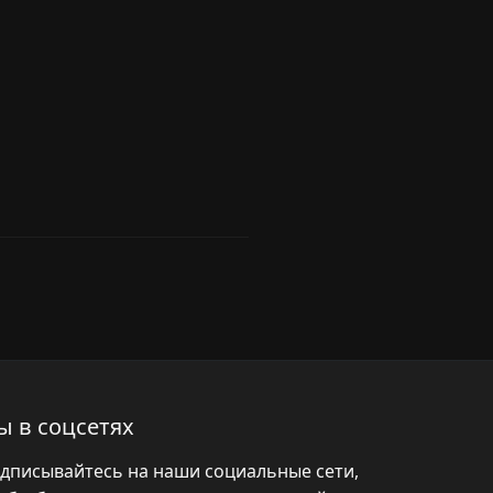
ы в соцсетях
дписывайтесь на наши социальные сети,