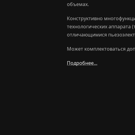
объемах.
Конструктивно многофункци
технологических аппарата (
отличающимися пьезоэлект
Может комплектоваться доп
Подробнее...