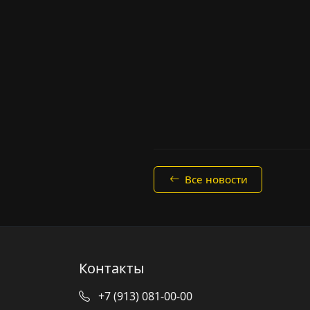
Все новости
Контакты
+7 (913) 081-00-00