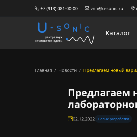
+7 (913) 081-00-00
vnh@u-sonic.ru
Каталог
Главная
Новости
Предлагаем новый вари
Предлагаем 
лабораторног
02.12.2022
Новые разработки