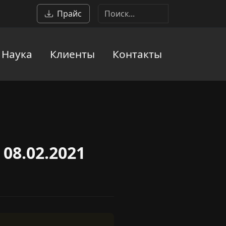
Прайс
Наука
Клиенты
Контакты
08.02.2021