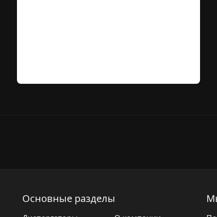
Основные разделы
М