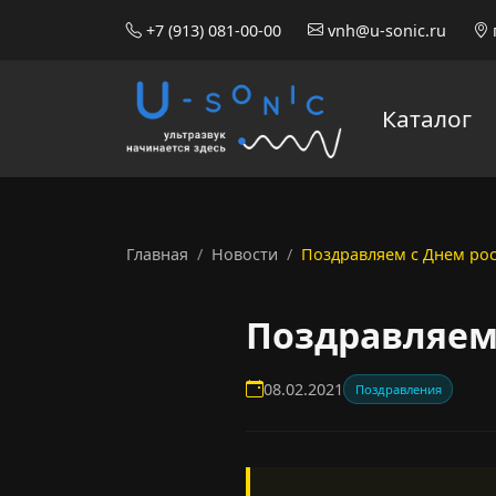
+7 (913) 081-00-00
vnh@u-sonic.ru
Каталог
Главная
Новости
Поздравляем с Днем рос
Поздравляем 
08.02.2021
Поздравления