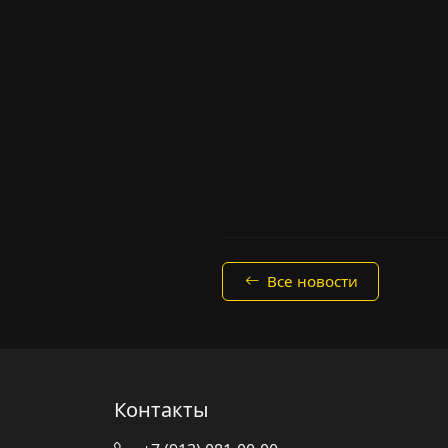
Все новости
Контакты