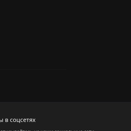
ы в соцсетях