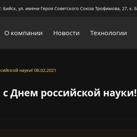
г. Бийск, ул. имени Героя Советского Союза Трофимова, 27, к. Б
О компании
Новости
Технологии
сийской науки! 08.02.2021
с Днем российской науки! 