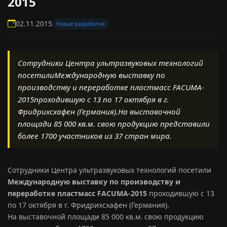
2015
02.11.2015
Новые разработки
Сотрудники Центра ультразвуковых технологий
посетилиМеждународную выставку по
производству и переработке пластмасс FACUMA-
2015проходившую с 13 по 17 октября в г.
Фридрихсхафен (Германия).На выставочной
площади 85 000 кв.м. свою продукцию представили
более 1700 участников из 37 стран мира.
Сотрудники Центра ультразвуковых технологий посетили
Международную выставку по производству и
переработке пластмасс FACUMA-2015
проходившую с 13
по 17 октября в г. Фридрихсхафен (Германия).
На выставочной площади 85 000 кв.м. свою продукцию