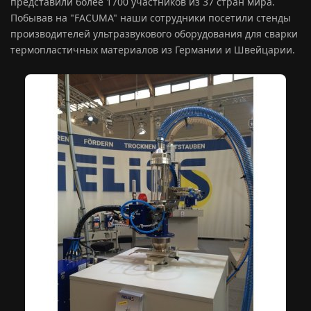
представили более 1700 участников из 37 стран мира.
Побывав на "FACUMA" наши сотрудники посетили стенды
производителей ультразвукового оборудования для сварки
термопластичных материалов из Германии и Швейцарии.