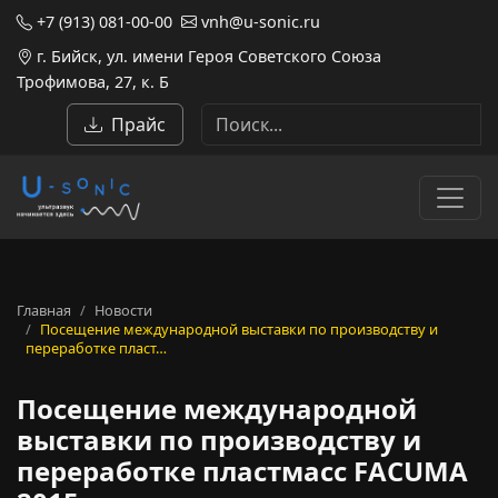
+7 (913) 081-00-00
vnh@u-sonic.ru
г. Бийск, ул. имени Героя Советского Союза
Трофимова, 27, к. Б
Прайс
Главная
Новости
Посещение международной выставки по производству и
переработке пласт…
Посещение международной
выставки по производству и
переработке пластмасс FACUMA