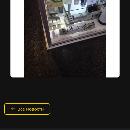
Все новости