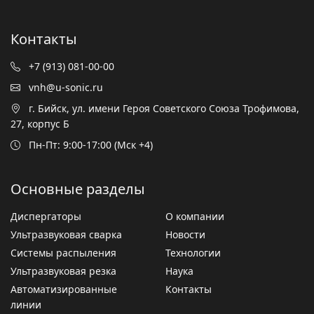
Контакты
+7 (913) 081-00-00
vnh@u-sonic.ru
г. Бийск, ул. имени Героя Советского Союза Трофимова,
27, корпус Б
Пн-Пт: 9:00-17:00 (Мск +4)
Основные разделы
Диспергаторы
О компании
Ультразвуковая сварка
Новости
Системы распыления
Технологии
Ультразвуковая резка
Наука
Автоматизированные
Контакты
линии