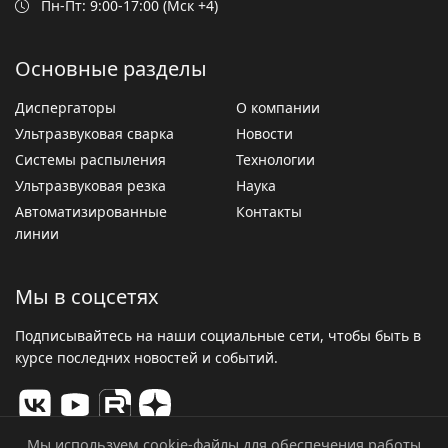
Пн-Пт: 9:00-17:00 (Мск +4)
Основные разделы
Диспергаторы
О компании
Ультразвуковая сварка
Новости
Системы распыления
Технологии
Ультразвуковая резка
Наука
Автоматизированные
Контакты
линии
Мы в соцсетях
Подписывайтесь на наши социальные сети, чтобы быть в
курсе последних новостей и событий.
Мы используем cookie-файлы для обеспечения работы