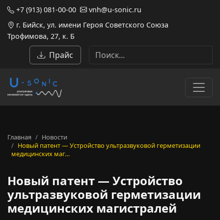
+7 (913) 081-00-00
vnh@u-sonic.ru
г. Бийск, ул. имени Героя Советского Союза
Трофимова, 27, к. Б
Прайс
Главная
Новости
Новый патент — Устройство ультразвуковой герметизации
медицинских маг…
Новый патент — Устройство
ультразвуковой герметизации
медицинских магистралей