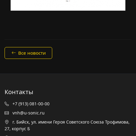
Все новости
Контакты
+7 (913) 081-00-00
vnh@u-sonic.ru
г. Бийск, ул. имени Героя Советского Союза Трофимова,
27, корпус Б