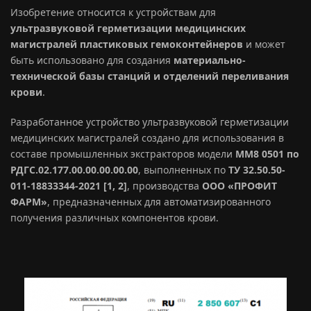
Изобретение относится к устройствам для
ультразвуковой герметизации медицинских
магистралей пластиковых гемоконтейнеров
и может
быть использовано для создания
материально-
технической базы станций и отделений переливания
крови
.
Разработанное устройство ультразвуковой герметизации
медицинских магистралей создано для использования в
составе промышленных экстракторов модели
ММ8 0501 по
РДГС.02.177.00.00.00.00.00
, выполненных по
ТУ 32.50.50-
011-18833344-2021 [1, 2]
, производства
ООО «ПРОФИТ
ФАРМ»
, предназначенных для автоматизированного
получения различных компонентов крови.