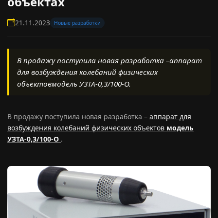
объектах
21.11.2023
Новые разработки
В продажу поступила новая разработка –аппарат
для возбуждения колебаний физических
объектовмодель УЗТА-0,3/100-О.
В продажу поступила новая разработка –
аппарат для
возбуждения колебаний физических объектов
модель
УЗТА-0,3/100-О
.