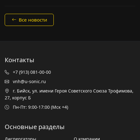
Все новости
Контакты
+7 (913) 081-00-00
vnh@u-sonic.ru
г. Бийск, ул. имени Героя Советского Союза Трофимова,
27, корпус Б
Пн-Пт: 9:00-17:00 (Мск +4)
Основные разделы
Диспергаторы
О компании