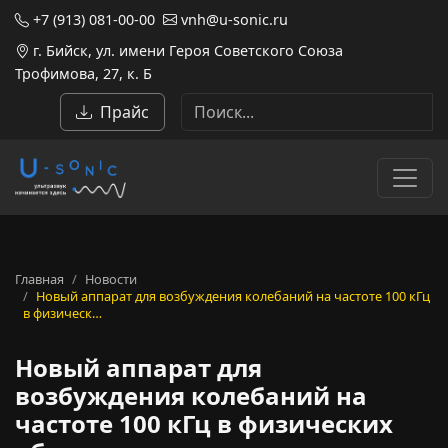
+7 (913) 081-00-00
vnh@u-sonic.ru
г. Бийск, ул. имени Героя Советского Союза
Трофимова, 27, к. Б
Прайс
Главная
Новости
Новый аппарат для возбуждения колебаний на частоте 100 кГц
в физическ…
Новый аппарат для
возбуждения колебаний на
частоте 100 кГц в физических