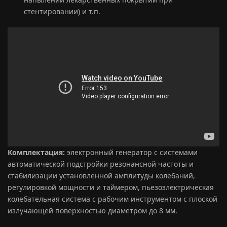
стентировании) и т.п.
Комплектация:
электронный генератор с системами
автоматической подстройки резонансной частоты и
стабилизации установленной амплитуды колебаний,
регулировкой мощности и таймером, пьезоэлектрическая
колебательная система с рабочим инструментом с плоской
излучающей поверхностью диаметром до 8 мм.