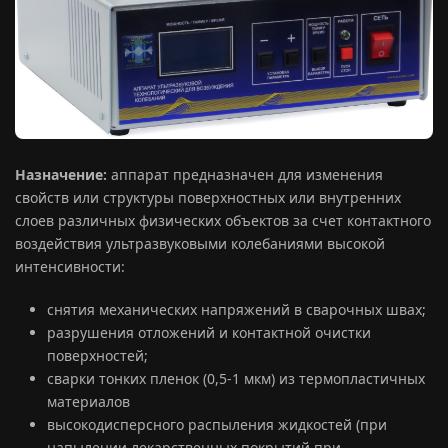
Назначение:
аппарат предназначен для изменения
свойств или структуры поверхностных или внутренних
слоев различных физических объектов за счет контактного
воздействия ультразвуковыми колебаниями высокой
интенсивности:
снятия механических напряжений в сварочных швах;
разрушения отложений и контактной очистки
поверхностей;
сварки тонких пленок (0,5-1 мкм) из термопластичных
материалов
высокодисперсного распыления жидкостей (при
напылении лекарственных покрытий при