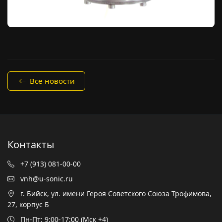
Все новости
Контакты
+7 (913) 081-00-00
vnh@u-sonic.ru
г. Бийск, ул. имени Героя Советского Союза Трофимова,
27, корпус Б
Пн-Пт: 9:00-17:00 (Мск +4)