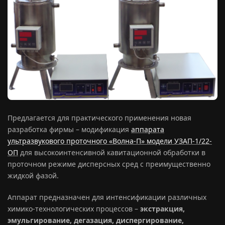
Предлагается для практического применения новая
разработка фирмы – модификация
аппарата
ультразвукового проточного «Волна-П» модели УЗАП-1/22-
ОП
для высокоинтенсивной кавитационной обработки в
проточном режиме дисперсных сред с преимущественно
жидкой фазой.
Аппарат предназначен для интенсификации различных
химико-технологических процессов –
экстракция,
эмульгирование, дегазация, диспергирование,