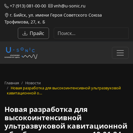
+7 (913) 081-00-00
vnh@u-sonic.ru
г. Бийск, ул. имени Героя Советского Союза
Трофимова, 27, к. Б
Прайс
Главная
Новости
Новая разработка для высокоинтенсивной ультразвуковой
кавитационной о…
Новая разработка для
высокоинтенсивной
ультразвуковой кавитационной