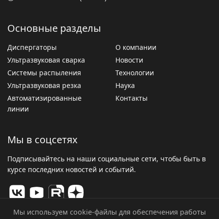
Основные разделы
Диспергаторы
О компании
Ультразвуковая сварка
Новости
Системы распыления
Технологии
Ультразвуковая резка
Наука
Автоматизированные
Контакты
линии
Мы в соцсетях
Подписывайтесь на наши социальные сети, чтобы быть в
курсе последних новостей и событий.
Мы используем cookie-файлы для обеспечения работы