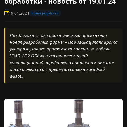
обработки - новость от 19.01.24
19.01.2024
Новые разработки
Предлагается для практического применения
новая разработка фирмы – модификацияаппарата
ультразвукового проточного «Волна-П» модели
УЗАП-1/22-ОПдля высокоинтенсивной
кавитационной обработки в проточном режиме
дисперсных сред с преимущественно жидкой
фазой.