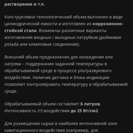
растворение и т.п.
Конструктивно технологический объем выполнен в виде
цилиндрической емкости и изготовлен из
коррозионно-
стойкой стали
. Возможны различные варианты
изготовления входных / выходных патрубков (дюймовая
резьба или кламповые соединения).
Внешний объем предназначен для охлаждения или
нагрева – поддержания заданной температуры в
обрабатываемой среде в процессе ультразвукового
воздействия. Наличие датчика и блока индикации
позволяет контролировать температуру в обрабатываемой
среде.
Обрабатываемый объем составляет
6 литров
.
Интенсивность УЗ воздействия
до 25 Вт/см2
.
Для размещения сырья в наиболее интенсивной зоне
кавитационного воздействия (например, для