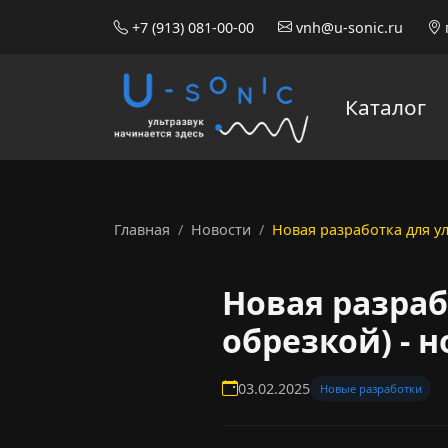
+7 (913) 081-00-00
vnh@u-sonic.ru
Каталог
Главная
Новости
Новая разработка для ул
Новая разраб
обрезкой) - н
03.02.2025
Новые разработки