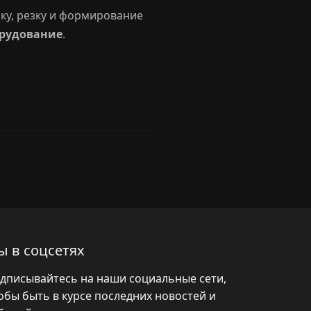
ку, резку и формирование
орудование
.
ы в соцсетях
дписывайтесь на наши социальные сети,
обы быть в курсе последних новостей и