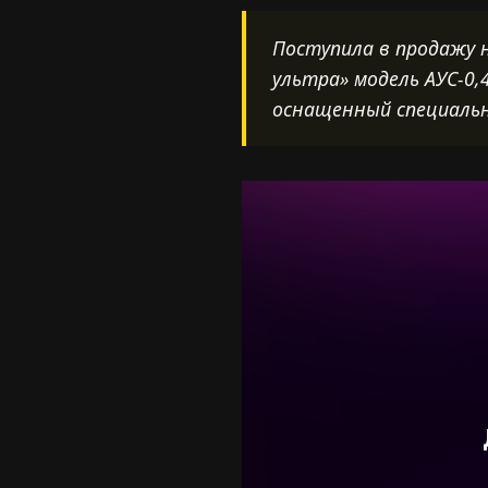
Поступила в продажу 
ультра» модель АУС-0,
оснащенный специальн