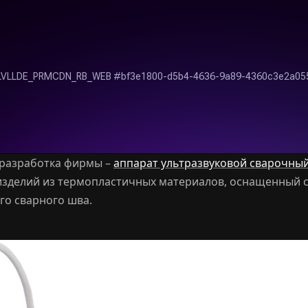
 разработка фирмы –
аппарат ультразвуковой сварочный
 изделий из термопластичных материалов, оснащенный 
о сварного шва.