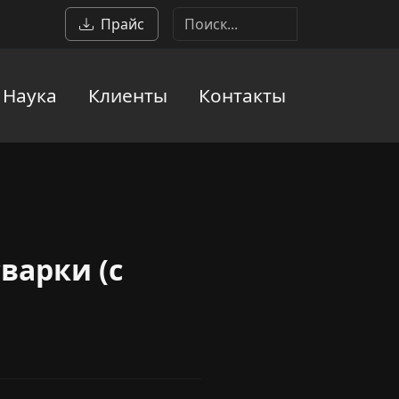
Прайс
Наука
Клиенты
Контакты
варки (с