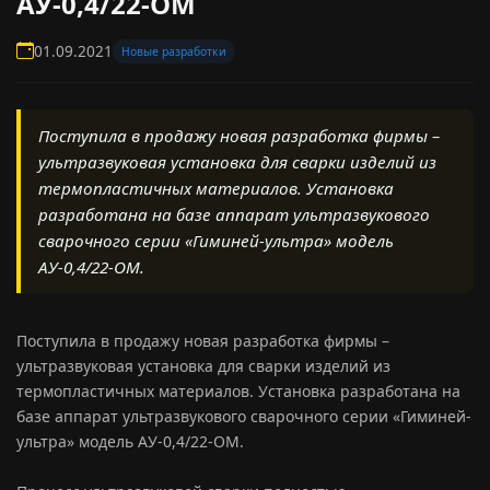
АУ-0,4/22-ОМ
01.09.2021
Новые разработки
Поступила в продажу новая разработка фирмы –
ультразвуковая установка для сварки изделий из
термопластичных материалов. Установка
разработана на базе аппарат ультразвукового
сварочного серии «Гиминей-ультра» модель
АУ-0,4/22-ОМ.
Поступила в продажу новая разработка фирмы –
ультразвуковая установка для сварки изделий из
термопластичных материалов. Установка разработана на
базе аппарат ультразвукового сварочного серии «Гиминей-
ультра» модель АУ-0,4/22-ОМ.