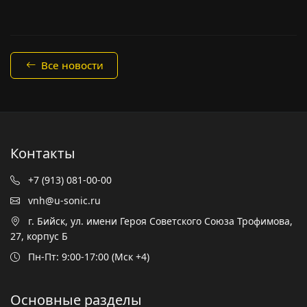
Все новости
Контакты
+7 (913) 081-00-00
vnh@u-sonic.ru
г. Бийск, ул. имени Героя Советского Союза Трофимова,
27, корпус Б
Пн-Пт: 9:00-17:00 (Мск +4)
Основные разделы