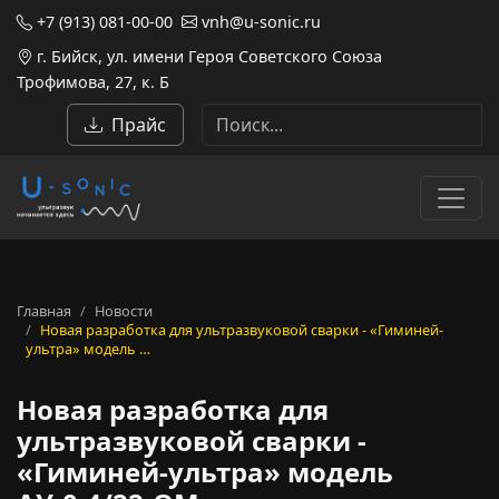
+7 (913) 081-00-00
vnh@u-sonic.ru
г. Бийск, ул. имени Героя Советского Союза
Трофимова, 27, к. Б
Прайс
Главная
Новости
Новая разработка для ультразвуковой сварки - «Гиминей-
ультра» модель …
Новая разработка для
ультразвуковой сварки -
«Гиминей-ультра» модель