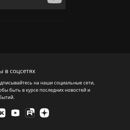
ы в соцсетях
дписывайтесь на наши социальные сети,
обы быть в курсе последних новостей и
бытий.