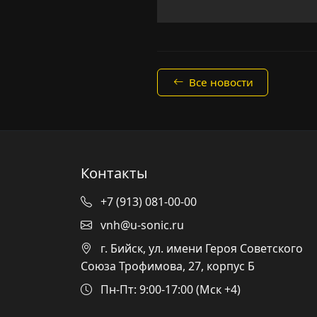
Все новости
Контакты
+7 (913) 081-00-00
vnh@u-sonic.ru
г. Бийск, ул. имени Героя Советского
Союза Трофимова, 27, корпус Б
Пн-Пт: 9:00-17:00 (Мск +4)