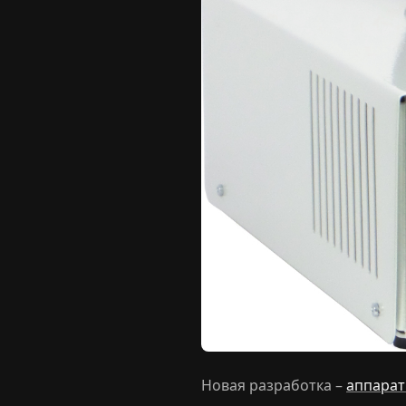
Новая разработка –
аппарат