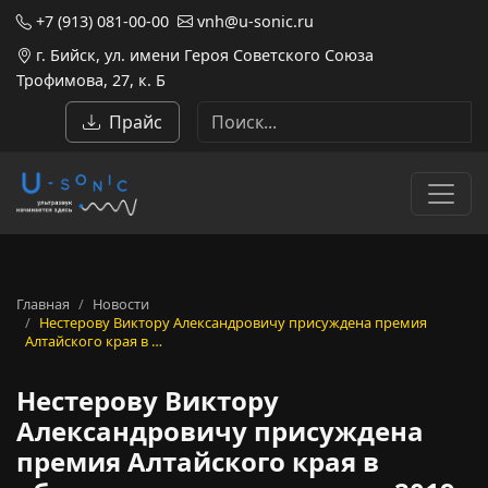
+7 (913) 081-00-00
vnh@u-sonic.ru
г. Бийск, ул. имени Героя Советского Союза
Трофимова, 27, к. Б
Прайс
Главная
Новости
Нестерову Виктору Александровичу присуждена премия
Алтайского края в …
Нестерову Виктору
Александровичу присуждена
премия Алтайского края в