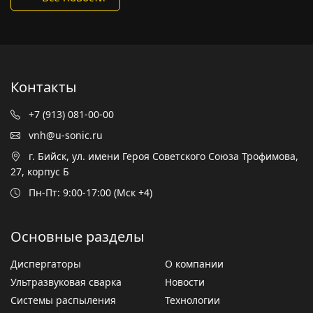
Контакты
+7 (913) 081-00-00
vnh@u-sonic.ru
г. Бийск, ул. имени Героя Советского Союза Трофимова,
27, корпус Б
Пн-Пт: 9:00-17:00 (Мск +4)
Основные разделы
Диспергаторы
О компании
Ультразвуковая сварка
Новости
Системы распыления
Технологии