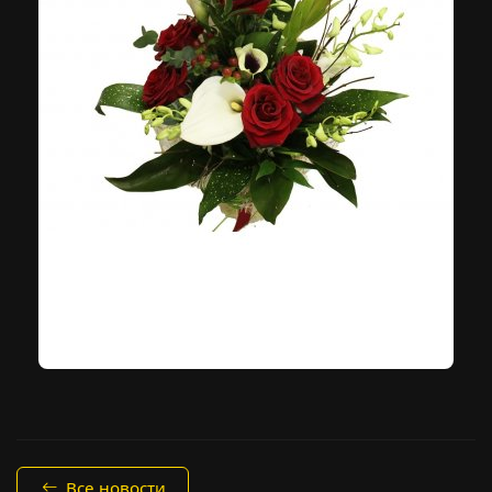
Все новости