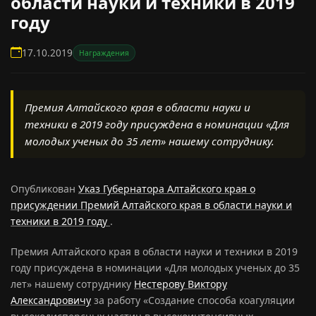
области науки и техники в 2019
году
17.10.2019
Награждения
Премия Алтайского края в области науки и
техники в 2019 году присуждена в номинации «Для
молодых ученых до 35 лет» нашему сотруднику.
Опубликован
Указ Губернатора Алтайского края о
присуждении Премий Алтайского края в области науки и
техники в 2019 году
.
Премия Алтайского края в области науки и техники в 2019
году присуждена в номинации «Для молодых ученых до 35
лет» нашему сотруднику
Нестерову Виктору
Александровичу
за работу «Создание способа коагуляции