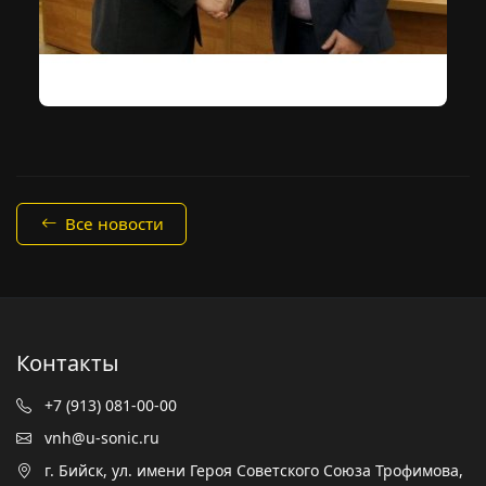
Все новости
Контакты
+7 (913) 081-00-00
vnh@u-sonic.ru
г. Бийск, ул. имени Героя Советского Союза Трофимова,