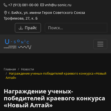
+7 (913) 081-00-00
vnh@u-sonic.ru
г. Бийск, ул. имени Героя Советского Союза
Трофимова, 27, к. Б
Прайс
Главная
Новости
Награждение ученых-победителей краевого конкурса «Новый
Алтай»
Награждение ученых-
победителей краевого конкурса
«Новый Алтай»