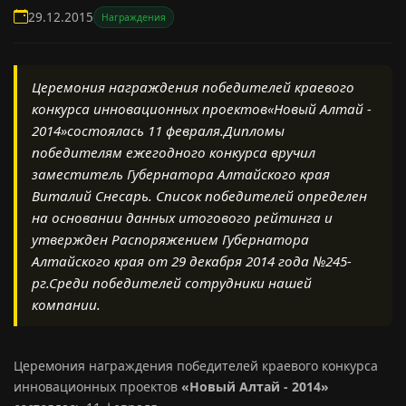
29.12.2015
Награждения
Церемония награждения победителей краевого
конкурса инновационных проектов«Новый Алтай -
2014»состоялась 11 февраля.Дипломы
победителям ежегодного конкурса вручил
заместитель Губернатора Алтайского края
Виталий Снесарь. Список победителей определен
на основании данных итогового рейтинга и
утвержден Распоряжением Губернатора
Алтайского края от 29 декабря 2014 года №245-
рг.Среди победителей сотрудники нашей
компании.
Церемония награждения победителей краевого конкурса
инновационных проектов
«Новый Алтай - 2014»