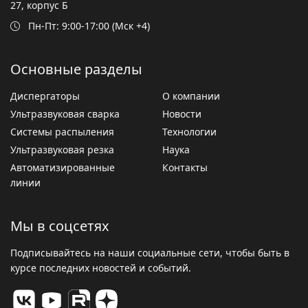
27, корпус Б
Пн-Пт: 9:00-17:00 (Мск +4)
Основные разделы
Диспергаторы
О компании
Ультразвуковая сварка
Новости
Системы распыления
Технологии
Ультразвуковая резка
Наука
Автоматизированные
Контакты
линии
Мы в соцсетях
Подписывайтесь на наши социальные сети, чтобы быть в
курсе последних новостей и событий.