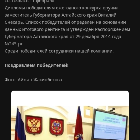
состоялась 11 февраля.
Дипломы победителям ежегодного конкурса вручил
заместитель Губернатора Алтайского края Виталий
Снесарь. Список победителей определен на основании
данных итогового рейтинга и утвержден Распоряжением
Губернатора Алтайского края от 29 декабря 2014 года
№245-рг.
Среди победителей сотрудники нашей компании.
Поздравляем победителей!
Фото: Айжан Жакипбекова