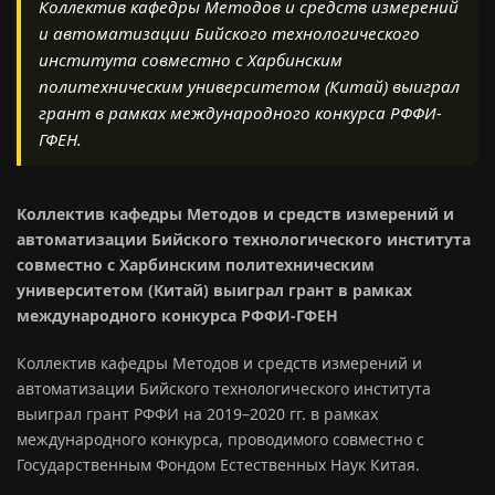
Коллектив кафедры Методов и средств измерений
и автоматизации Бийского технологического
института совместно с Харбинским
политехническим университетом (Китай) выиграл
грант в рамках международного конкурса РФФИ-
ГФЕН.
Коллектив кафедры Методов и средств измерений и
автоматизации Бийского технологического института
совместно с
Харбинским политехническим
университетом (Китай)
выиграл грант в рамках
международного конкурса РФФИ-ГФЕН
Коллектив кафедры Методов и средств измерений и
автоматизации Бийского технологического института
выиграл грант РФФИ на 2019–2020 гг. в рамках
международного конкурса, проводимого совместно с
Государственным Фондом Естественных Наук Китая.