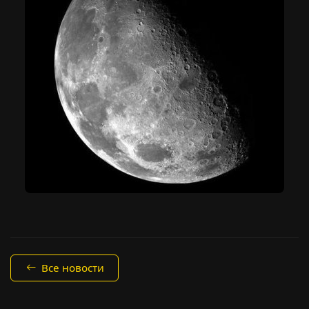
Все новости