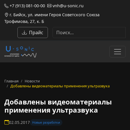
+7 (913) 081-00-00
vnh@u-sonic.ru
г. Бийск, ул. имени Героя Советского Союза
Трофимова, 27, к. Б
Прайс
Главная
Новости
Добавлены видеоматериалы применения ультразвука
Добавлены видеоматериалы
применения ультразвука
02.05.2017
Новые разработки