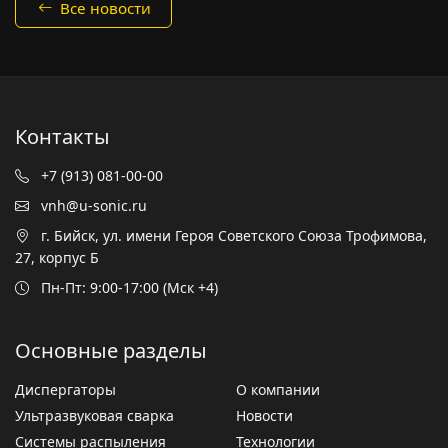
Все новости
Контакты
+7 (913) 081-00-00
vnh@u-sonic.ru
г. Бийск, ул. имени Героя Советского Союза Трофимова,
27, корпус Б
Пн-Пт: 9:00-17:00 (Мск +4)
Основные разделы
Диспергаторы
О компании
Ультразвуковая сварка
Новости
Системы распыления
Технологии