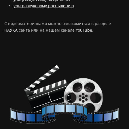
ультразвуковому распылению
С видеоматериалами можно ознакомиться в разделе
НАУКА
сайта или на нашем канале
YouTube
.