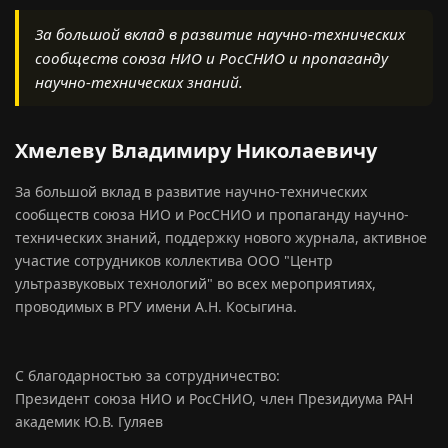
За большой вклад в развитие научно-технических
сообществ союза НИО и РосСНИО и пропаганду
научно-технических знаний.
Хмелеву Владимиру Николаевичу
За большой вклад в развитие научно-технических
сообществ союза НИО и РосСНИО и пропаганду научно-
технических знаний, поддержку нового журнала, активное
участие сотрудников коллектива ООО "Центр
ультразвуковых технологий" во всех мероприятиях,
проводимых в РГУ имени А.Н. Косыгина.
С благодарностью за сотрудничество:
Президент союза НИО и РосСНИО, член Президиума РАН
академик Ю.В. Гуляев