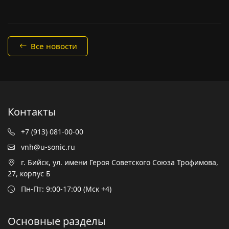
Все новости
Контакты
+7 (913) 081-00-00
vnh@u-sonic.ru
г. Бийск, ул. имени Героя Советского Союза Трофимова,
27, корпус Б
Пн-Пт: 9:00-17:00 (Мск +4)
Основные разделы