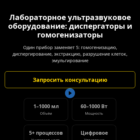
Лабораторное ультразвуковое
оборудование: диспергаторы и
гомогенизаторы
Один прибор заменяет 5: гомогенизацию,
диспергирование, экстракцию, разрушение клеток,
эмульгирование
Запросить консультацию
1–1000 мл
60–1000 Вт
Объём
Мощность
5+ процессов
Цифровое
Универсальность
Управление