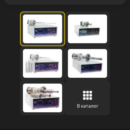
В каталог