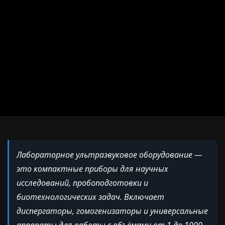
Лабораторное ультразвуковое оборудование —
это компактные приборы для научных
исследований, пробоподготовки и
биотехнологических задач. Включает
диспергаторы, гомогенизаторы и универсальные
аппараты для работы с объёмами от 1 до 1000