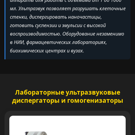
мл. Ультразвук позволяет разрушать клеточные
стенки, диспергировать наночастицы,
готовить суспензии и эмульсии с высокой
воспроизводимостью. Оборудование незаменимо
в НИИ, фармацевтических лабораториях,
биохимических центрах и вузах.
Лабораторные ультразвуковые
диспергаторы и гомогенизаторы