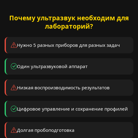
Почему ультразвук необходим для
лабораторий?
Нужно 5 разных приборов для разных задач
Один ультразвуковой аппарат
Низкая воспроизводимость результатов
Цифровое управление и сохранение профилей
Долгая пробоподготовка