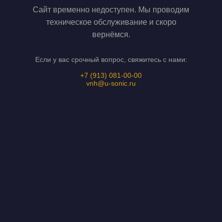
Сайт временно недоступен. Мы проводим
техническое обслуживание и скоро
вернёмся.
Если у вас срочный вопрос, свяжитесь с нами:
+7 (913) 081-00-00
vnh@u-sonic.ru