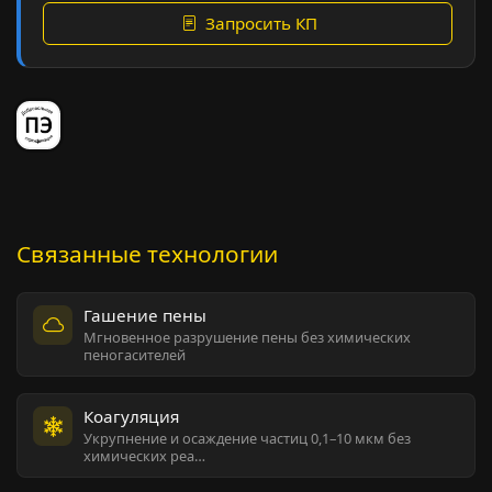
Запросить КП
Связанные технологии
Гашение пены
Мгновенное разрушение пены без химических
пеногасителей
Коагуляция
Укрупнение и осаждение частиц 0,1–10 мкм без
химических реа…