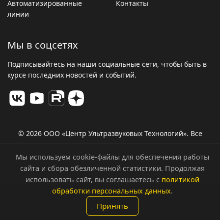
Автоматизированные
Контакты
линии
Мы в соцсетях
Подписывайтесь на наши социальные сети, чтобы быть в
курсе последних новостей и событий.
© 2026 ООО «Центр Ультразвуковых Технологий». Все
права защищены.
Политика конфиденциальности
Мы используем cookie-файлы для обеспечения работы
сайта и сбора обезличенной статистики. Продолжая
использовать сайт, вы соглашаетесь с
политикой
обработки персональных данных
.
Принять