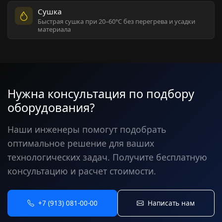
Сушка
Быстрая сушка при 20–60°C без перегрева и усадки
материала
Нужна консультация по подбору
оборудования?
Наши инженеры помогут подобрать
оптимальное решение для ваших
технологических задач. Получите бесплатную
консультацию и расчет стоимости.
+7 (913) 081-00-00
Написать нам