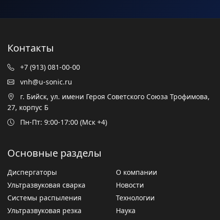
Контакты
+7 (913) 081-00-00
vnh@u-sonic.ru
г. Бийск, ул. имени Героя Советского Союза Трофимова,
27, корпус Б
Пн-Пт: 9:00-17:00 (Мск +4)
Основные разделы
Диспергаторы
О компании
Ультразвуковая сварка
Новости
Системы распыления
Технологии
Ультразвуковая резка
Наука