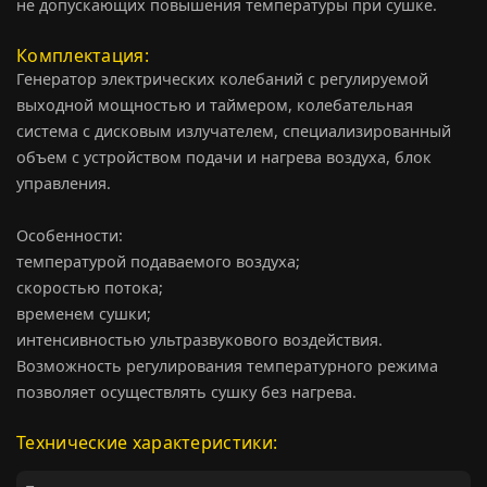
не допускающих повышения температуры при сушке.
Комплектация
Генератор электрических колебаний с регулируемой
выходной мощностью и таймером, колебательная
система с дисковым излучателем, специализированный
объем с устройством подачи и нагрева воздуха, блок
управления.
Особенности:
температурой подаваемого воздуха;
скоростью потока;
временем сушки;
интенсивностью ультразвукового воздействия.
Возможность регулирования температурного режима
позволяет осуществлять сушку без нагрева.
Технические характеристики: