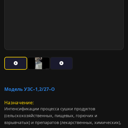
Модель УЗС–1,2/27–О
Назначение
Интенсификации процесса сушки продуктов
(сельскохозяйственных, пищевых, горючих и
взрывчатых) и препаратов (лекарственных, химических),