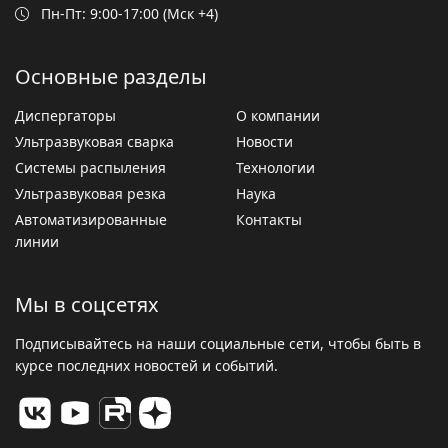
Пн-Пт: 9:00-17:00 (Мск +4)
Основные разделы
Диспергаторы
О компании
Ультразвуковая сварка
Новости
Системы распыления
Технологии
Ультразвуковая резка
Наука
Автоматизированные
Контакты
линии
Мы в соцсетях
Подписывайтесь на наши социальные сети, чтобы быть в
курсе последних новостей и событий.