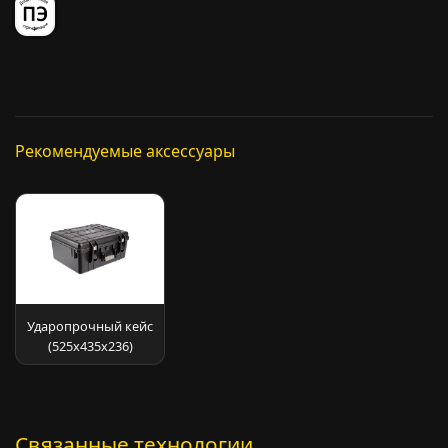
Рекомендуемые аксессуары
Ударопрочный кейс
(525х435х236)
Связанные технологии