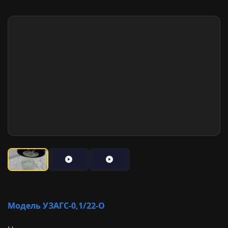
Модель УЗАГС-0,1/22-О