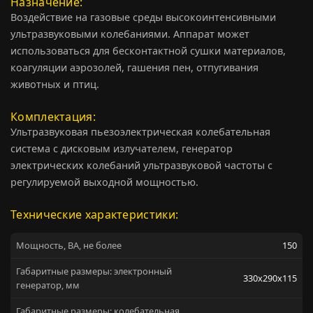
Назначение
Воздействие на газовые среды высокоинтенсивными
ультразвуковыми колебаниями. Аппарат может
использоваться для бесконтактной сушки материалов,
коагуляции аэрозолей, гашения пен, отпугивания
животных и птиц.
Комплектация
Ультразвуковая пьезоэлектрическая колебательная
система с дисковым излучателем, генератор
электрических колебаний ультразвуковой частоты с
регулируемой выходной мощностью.
Технические характеристики:
Мощность, ВА, не более
150
Габаритные размеры: электронный
330x290x115
генератор, мм
Габаритные размеры: колебательная