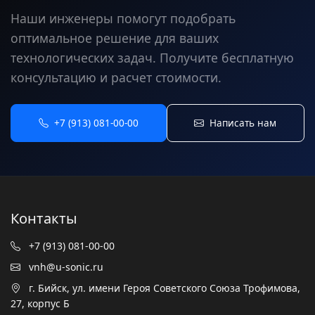
Наши инженеры помогут подобрать
оптимальное решение для ваших
технологических задач. Получите бесплатную
консультацию и расчет стоимости.
+7 (913) 081-00-00
Написать нам
Контакты
+7 (913) 081-00-00
vnh@u-sonic.ru
г. Бийск, ул. имени Героя Советского Союза Трофимова,
27, корпус Б