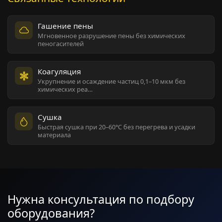
Гашение пены
Мгновенное разрушение пены без химических
пеногасителей
Коагуляция
Укрупнение и осаждение частиц 0,1–10 мкм без
химических реа…
Сушка
Быстрая сушка при 20–60°C без перегрева и усадки
материала
Нужна консультация по подбору
оборудования?