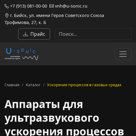
+7 (913) 081-00-00
vnh@u-sonic.ru
г. Бийск, ул. имени Героя Советского Союза
Трофимова, 27, к. Б
Прайс
Главная
Каталог
Ускорение процессов в газовых средах
Аппараты для
ультразвукового
ускорения процессов