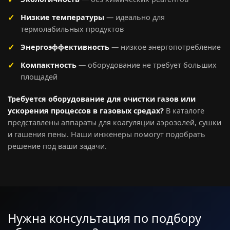
Низкие температуры
— идеально для
термолабильных продуктов
Энергоэффективность
— низкое энергопотребление
Компактность
— оборудование не требует больших
площадей
Требуется оборудование для очистки газов или
ускорения процессов в газовых средах?
В каталоге
представлены аппараты для коагуляции аэрозолей, сушки
и гашения пены. Наши инженеры помогут подобрать
решение под ваши задачи.
Нужна консультация по подбору