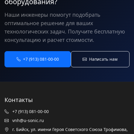
оборудования?
Наши инженеры помогут подобрать
оптимальное решение для ваших
технологических задач. Получите бесплатную
консультацию и расчет стоимости.
+7 (913) 081-00-00
Написать нам
Контакты
+7 (913) 081-00-00
vnh@u-sonic.ru
г. Бийск, ул. имени Героя Советского Союза Трофимова,