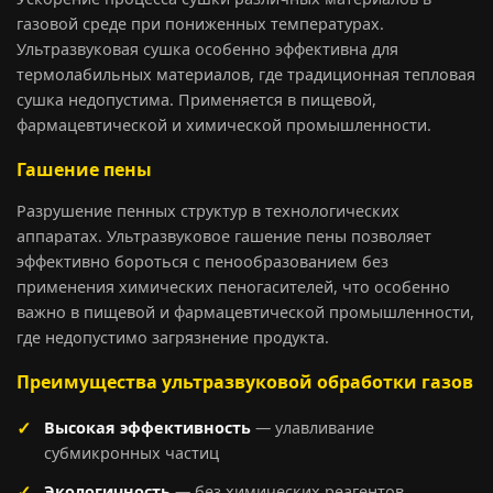
газовой среде при пониженных температурах.
Ультразвуковая сушка особенно эффективна для
термолабильных материалов, где традиционная тепловая
сушка недопустима. Применяется в пищевой,
фармацевтической и химической промышленности.
Гашение пены
Разрушение пенных структур в технологических
аппаратах. Ультразвуковое гашение пены позволяет
эффективно бороться с пенообразованием без
применения химических пеногасителей, что особенно
важно в пищевой и фармацевтической промышленности,
где недопустимо загрязнение продукта.
Преимущества ультразвуковой обработки газов
Высокая эффективность
— улавливание
субмикронных частиц
Экологичность
— без химических реагентов