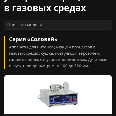
в газовых средах
Серия «Соловей»
Аппараты для интенсификации процессов в
газовых средах: сушка, коагуляция аэрозолей,
гашение пены, отпугивание животных. Дисковые
излучатели диаметром от 100 до 320 мм.