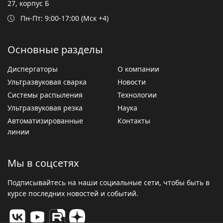
27, корпус Б
Пн-Пт: 9:00-17:00 (Мск +4)
Основные разделы
Диспергаторы
О компании
Ультразвуковая сварка
Новости
Системы распыления
Технологии
Ультразвуковая резка
Наука
Автоматизированные
Контакты
линии
Мы в соцсетях
Подписывайтесь на наши социальные сети, чтобы быть в
курсе последних новостей и событий.