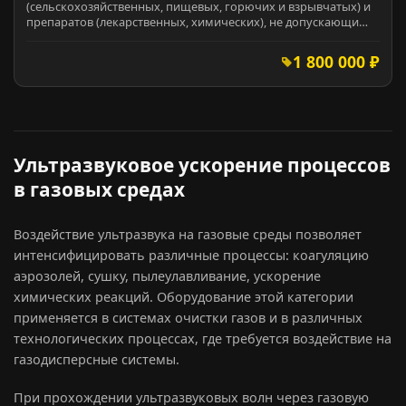
(сельскохозяйственных, пищевых, горючих и взрывчатых) и
препаратов (лекарственных, химических), не допускающи…
1 800 000 ₽
Ультразвуковое ускорение процессов
в газовых средах
Воздействие ультразвука на газовые среды позволяет
интенсифицировать различные процессы: коагуляцию
аэрозолей, сушку, пылеулавливание, ускорение
химических реакций. Оборудование этой категории
применяется в системах очистки газов и в различных
технологических процессах, где требуется воздействие на
газодисперсные системы.
При прохождении ультразвуковых волн через газовую