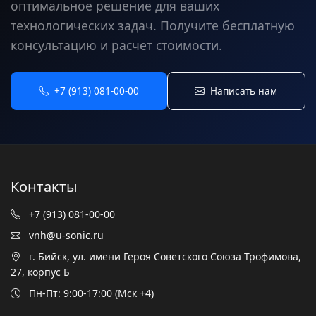
оптимальное решение для ваших
технологических задач. Получите бесплатную
консультацию и расчет стоимости.
+7 (913) 081-00-00
Написать нам
Контакты
+7 (913) 081-00-00
vnh@u-sonic.ru
г. Бийск, ул. имени Героя Советского Союза Трофимова,
27, корпус Б
Пн-Пт: 9:00-17:00 (Мск +4)