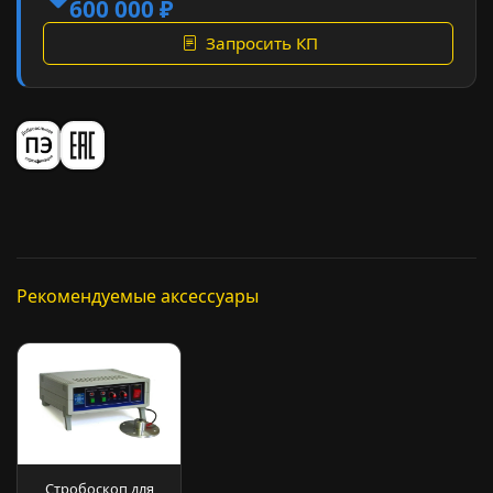
600 000 ₽
Запросить КП
Рекомендуемые аксессуары
Стробоскоп для