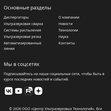
Основные разделы
Диспергаторы
О компании
Ультразвуковая сварка
Новости
Системы распыления
Технологии
Ультразвуковая резка
Наука
Автоматизированные
Контакты
линии
Мы в соцсетях
Подписывайтесь на наши социальные сети, чтобы быть в
курсе последних новостей и событий.
© 2026 ООО «Центр Ультразвуковых Технологий». Все