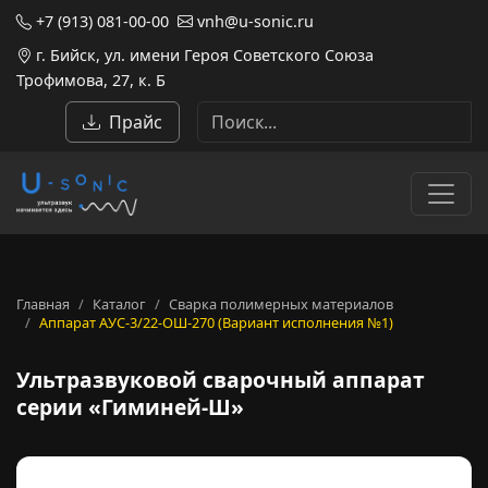
+7 (913) 081-00-00
vnh@u-sonic.ru
г. Бийск, ул. имени Героя Советского Союза
Трофимова, 27, к. Б
Прайс
Главная
Каталог
Сварка полимерных материалов
Аппарат АУС-3/22-ОШ-270 (Вариант исполнения №1)
Ультразвуковой сварочный а
Ультразвуковой сварочный аппарат
серии «Гиминей-Ш»