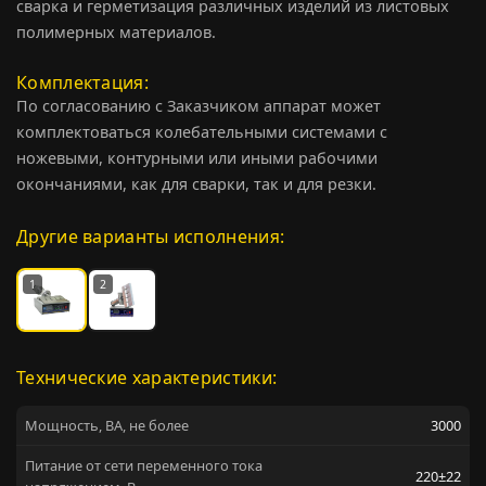
сварка и герметизация различных изделий из листовых
полимерных материалов.
Комплектация
По согласованию с Заказчиком аппарат может
комплектоваться колебательными системами с
ножевыми, контурными или иными рабочими
окончаниями, как для сварки, так и для резки.
Другие варианты исполнения:
1
2
Технические характеристики:
Мощность, ВА, не более
3000
Питание от сети переменного тока
220±22