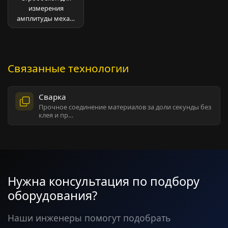
измерения
амплитуды меха…
Связанные технологии
Сварка
Прочное соединение материалов за доли секунды без
клея и пр…
Нужна консультация по подбору
оборудования?
Наши инженеры помогут подобрать