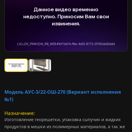
Модель АУС-3/22-ОШ-270 (Вариант исполнения
№1)
Назначение
Изготовление георешетки, упаковка сыпучих и жидких
продуктов в мешки из полимерных материалов, а так же