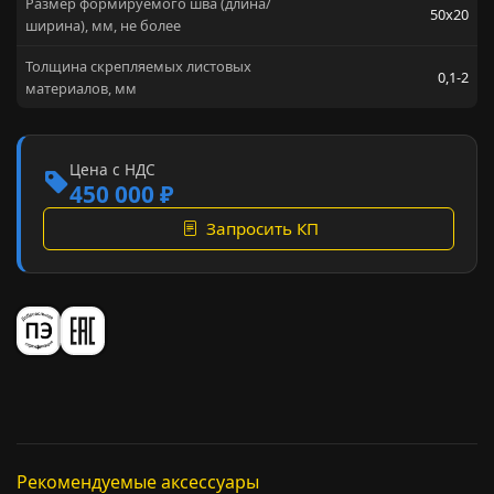
Размер формируемого шва (длина/
50x20
ширина), мм, не более
Толщина скрепляемых листовых
0,1-2
материалов, мм
Цена с НДС
450 000 ₽
Запросить КП
Рекомендуемые аксессуары