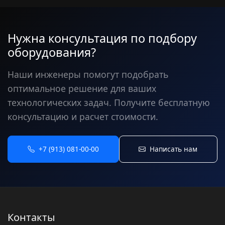
Нужна консультация по подбору
оборудования?
Наши инженеры помогут подобрать
оптимальное решение для ваших
технологических задач. Получите бесплатную
консультацию и расчет стоимости.
+7 (913) 081-00-00
Написать нам
Контакты