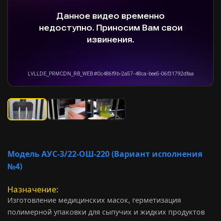
Модель АУС-3/22-ОШ-220 (Вариант исполнения
№4)
Назначение
Изготовление медицинских масок, герметизация
полимерной упаковки для сыпучих и жидких продуктов