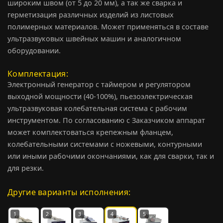
широким швом (от 5 до 20 мм), а так же сварка и
герметизация различных изделий из листовых
полимерных материалов. Может применяться в составе
ультразвуковых швейных машин и аналогичном
оборудовании.
Комплектация
Электронный генератор с таймером и регулятором
выходной мощности (40-100%), пьезоэлектрическая
ультразвуковая колебательная система с рабочим
инструментом. По согласованию с Заказчиком аппарат
может комплектоваться крепежным фланцем,
колебательными системами с ножевыми, контурными
или иными рабочими окончаниями, как для сварки, так и
для резки.
Другие варианты исполнения:
1
2
3
4
5