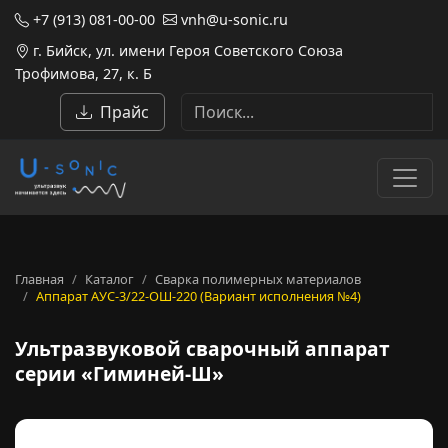
+7 (913) 081-00-00
vnh@u-sonic.ru
г. Бийск, ул. имени Героя Советского Союза
Трофимова, 27, к. Б
Прайс
Главная
Каталог
Сварка полимерных материалов
Аппарат АУС-3/22-ОШ-220 (Вариант исполнения №4)
Ультразвуковой сварочный а
Ультразвуковой сварочный аппарат
серии «Гиминей-Ш»