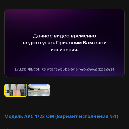
Модель АУС-1/22-ОМ (Вариант исполнения №1)