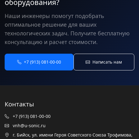
оборудования?
Наши инженеры помогут подобрать
оптимальное решение для ваших
технологических задач. Получите бесплатную
консультацию и расчет стоимости.
+7 (913) 081-00-00
Написать нам
Контакты
+7 (913) 081-00-00
vnh@u-sonic.ru
г. Бийск, ул. имени Героя Советского Союза Трофимова,