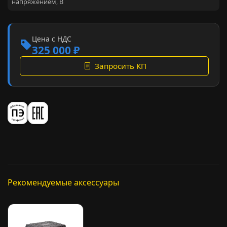
напряжением, В
Цена с НДС
325 000 ₽
Запросить КП
Рекомендуемые аксессуары