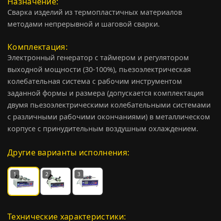
Назначение
Сварка изделий из термопластичных материалов
методами непрерывной и шаговой сварки.
Комплектация
Электронный генератор с таймером и регулятором
выходной мощности (30-100%), пьезоэлектрическая
колебательная система с рабочим инструментом
заданной формы и размера (допускается комплектация
двумя пьезоэлектрическими колебательными системами
с различными рабочими окончаниями) в металлическом
корпусе с принудительным воздушным охлаждением.
Другие варианты исполнения:
1
2
3
Технические характеристики: