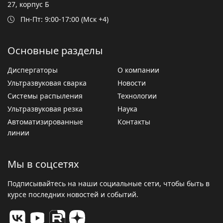
27, корпус Б
Пн-Пт: 9:00-17:00 (Мск +4)
Основные разделы
Диспергаторы
О компании
Ультразвуковая сварка
Новости
Системы распыления
Технологии
Ультразвуковая резка
Наука
Автоматизированные
Контакты
линии
Мы в соцсетях
Подписывайтесь на наши социальные сети, чтобы быть в
курсе последних новостей и событий.