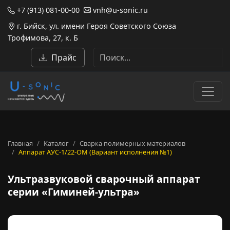
+7 (913) 081-00-00
vnh@u-sonic.ru
г. Бийск, ул. имени Героя Советского Союза
Трофимова, 27, к. Б
Прайс
Главная
Каталог
Сварка полимерных материалов
Аппарат АУС-1/22-ОМ (Вариант исполнения №1)
Ультразвуковой сварочный а
Ультразвуковой сварочный аппарат
серии «Гиминей-ультра»