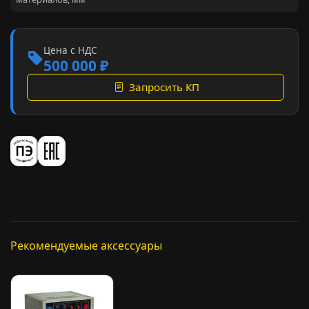
Цена с НДС
500 000 ₽
Запросить КП
Рекомендуемые аксессуары