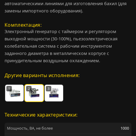
автоматическими линиями для изготовления бахил (для
замены импортного оборудования).
Комплектация
Электронный генератор с таймером и регулятором
выходной мощности (30-100%), пьезоэлектрическая
колебательная система с рабочим инструментом
заданного диаметра в металлическом корпусе с
принудительным воздушным охлаждением.
Другие варианты исполнения:
1
2
3
Технические характеристики:
Мощность, ВА, не более
1000