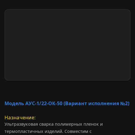
Модель АУС-1/22-ОК-50 (Вариант исполнения №2)
Назначение
Ультразвуковая сварка полимерных пленок и
термопластичных изделий. Совместим с