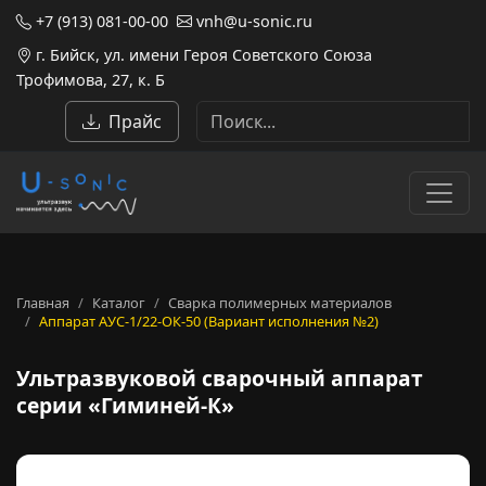
+7 (913) 081-00-00
vnh@u-sonic.ru
г. Бийск, ул. имени Героя Советского Союза
Трофимова, 27, к. Б
Прайс
Главная
Каталог
Сварка полимерных материалов
Аппарат АУС-1/22-ОК-50 (Вариант исполнения №2)
Ультразвуковой сварочный а
Ультразвуковой сварочный аппарат
серии «Гиминей-К»