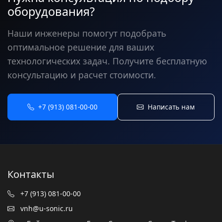
оборудования?
Наши инженеры помогут подобрать
оптимальное решение для ваших
технологических задач. Получите бесплатную
консультацию и расчет стоимости.
+7 (913) 081-00-00
Написать нам
Контакты
+7 (913) 081-00-00
vnh@u-sonic.ru