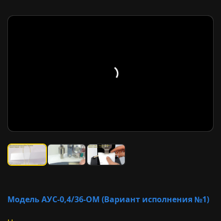
Модель АУС-0,4/36-ОМ (Вариант исполнения №1)