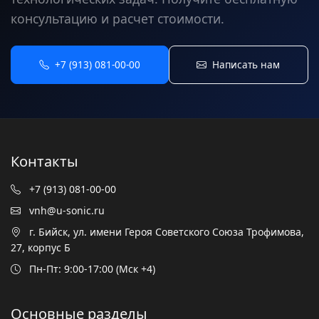
консультацию и расчет стоимости.
+7 (913) 081-00-00
Написать нам
Контакты
+7 (913) 081-00-00
vnh@u-sonic.ru
г. Бийск, ул. имени Героя Советского Союза Трофимова,
27, корпус Б
Пн-Пт: 9:00-17:00 (Мск +4)
Основные разделы