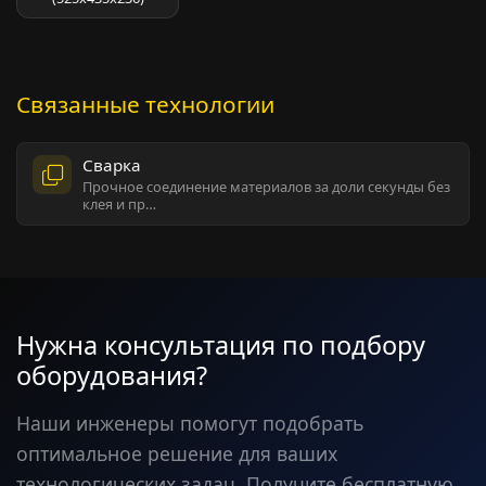
Связанные технологии
Сварка
Прочное соединение материалов за доли секунды без
клея и пр…
Нужна консультация по подбору
оборудования?
Наши инженеры помогут подобрать
оптимальное решение для ваших
технологических задач. Получите бесплатную