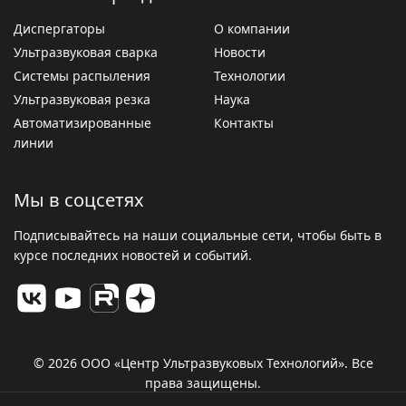
Диспергаторы
О компании
Ультразвуковая сварка
Новости
Системы распыления
Технологии
Ультразвуковая резка
Наука
Автоматизированные
Контакты
линии
Мы в соцсетях
Подписывайтесь на наши социальные сети, чтобы быть в
курсе последних новостей и событий.
© 2026 ООО «Центр Ультразвуковых Технологий». Все
права защищены.
Политика конфиденциальности