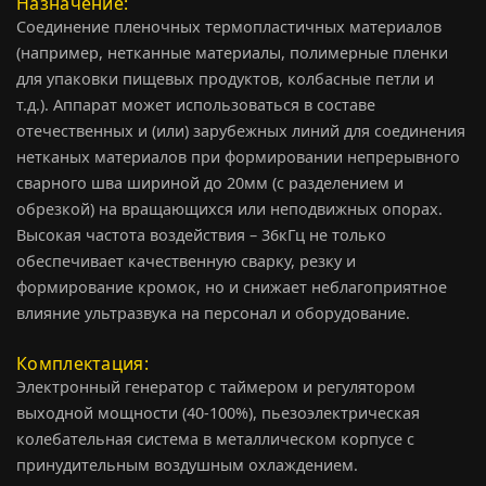
Назначение
Соединение пленочных термопластичных материалов
(например, нетканные материалы, полимерные пленки
для упаковки пищевых продуктов, колбасные петли и
т.д.). Аппарат может использоваться в составе
отечественных и (или) зарубежных линий для соединения
нетканых материалов при формировании непрерывного
сварного шва шириной до 20мм (с разделением и
обрезкой) на вращающихся или неподвижных опорах.
Высокая частота воздействия – 36кГц не только
обеспечивает качественную сварку, резку и
формирование кромок, но и снижает неблагоприятное
влияние ультразвука на персонал и оборудование.
Комплектация
Электронный генератор с таймером и регулятором
выходной мощности (40-100%), пьезоэлектрическая
колебательная система в металлическом корпусе с
принудительным воздушным охлаждением.