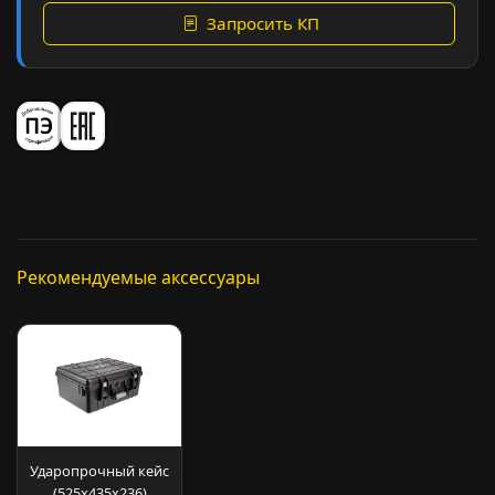
Запросить КП
Рекомендуемые аксессуары
Ударопрочный кейс
(525х435х236)