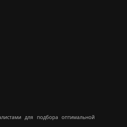
листами для подбора оптимальной