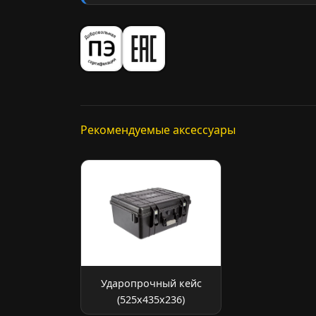
Рекомендуемые аксессуары
Ударопрочный кейс
(525х435х236)