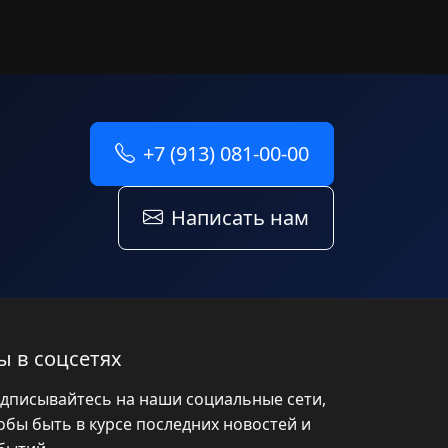
+7 (913) 081-00-00
Написать нам
ы в соцсетях
дписывайтесь на наши социальные сети,
обы быть в курсе последних новостей и