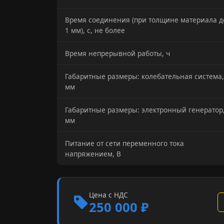
Время соединения (при толщине материала д
1 мм), с, не более
Время непрерывной работы, ч
Габаритные размеры: колебательная система,
мм
Габаритные размеры: электронный генератор
мм
Питание от сети переменного тока
напряжением, В
Цена с НДС
250 000 ₽