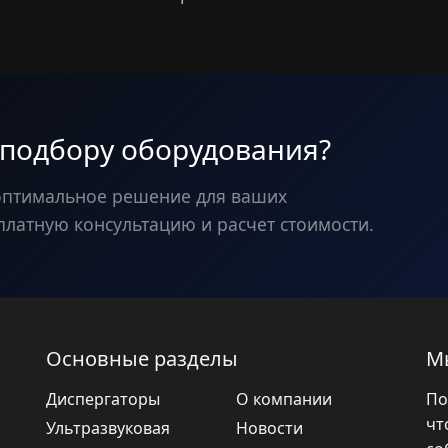
 подбору оборудования?
оптимальное решение для ваших
платную консультацию и расчет стоимости.
Основные разделы
М
Диспергаторы
О компании
По
чт
Ультразвуковая
Новости