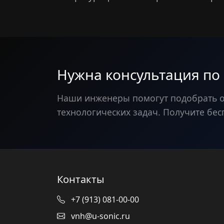
Нужна консультация по
Наши инженеры помогут подобрать 
технологических задач. Получите бес
Контакты
+7 (913) 081-00-00
vnh@u-sonic.ru