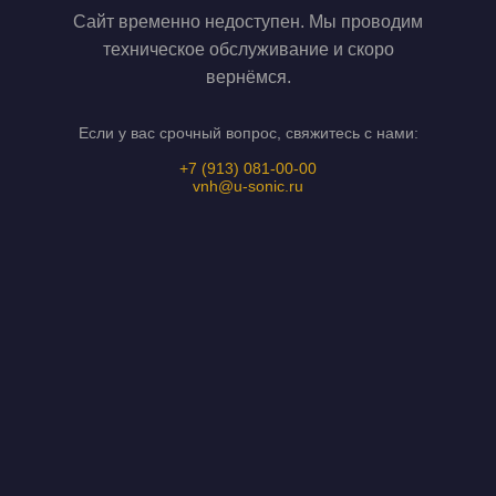
Сайт временно недоступен. Мы проводим
техническое обслуживание и скоро
вернёмся.
Если у вас срочный вопрос, свяжитесь с нами:
+7 (913) 081-00-00
vnh@u-sonic.ru