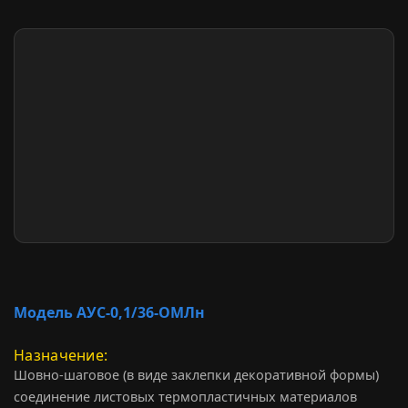
Модель АУС-0,1/36-ОМЛн
Назначение
Шовно-шаговое (в виде заклепки декоративной формы)
соединение листовых термопластичных материалов