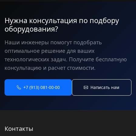
Нужна консультация по подбору
оборудования?
Наши инженеры помогут подобрать
оптимальное решение для ваших
технологических задач. Получите бесплатную
консультацию и расчет стоимости.
+7 (913) 081-00-00
Написать нам
Контакты