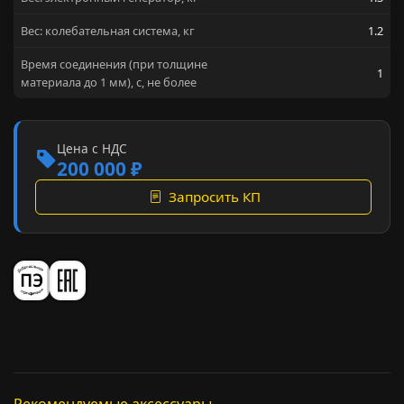
Вес: колебательная система, кг
1.2
Время соединения (при толщине
1
материала до 1 мм), с, не более
Цена с НДС
200 000 ₽
Запросить КП