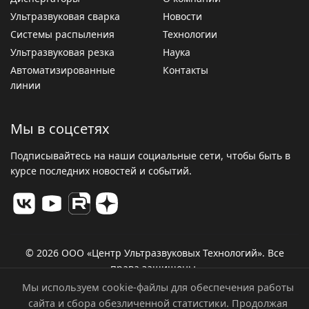
Ультразвуковая сварка
Новости
Системы распыления
Технологии
Ультразвуковая резка
Наука
Автоматизированные
Контакты
линии
Мы в соцсетях
Подписывайтесь на наши социальные сети, чтобы быть в
курсе последних новостей и событий.
© 2026 ООО «Центр Ультразвуковых Технологий». Все
права защищены.
Политика конфиденциальности
Мы используем cookie-файлы для обеспечения работы
сайта и сбора обезличенной статистики. Продолжая