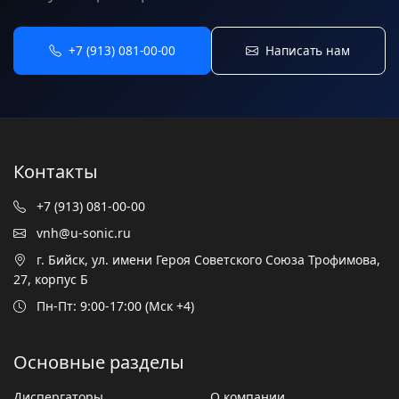
+7 (913) 081-00-00
Написать нам
Контакты
+7 (913) 081-00-00
vnh@u-sonic.ru
г. Бийск, ул. имени Героя Советского Союза Трофимова,
27, корпус Б
Пн-Пт: 9:00-17:00 (Мск +4)
Основные разделы
Диспергаторы
О компании