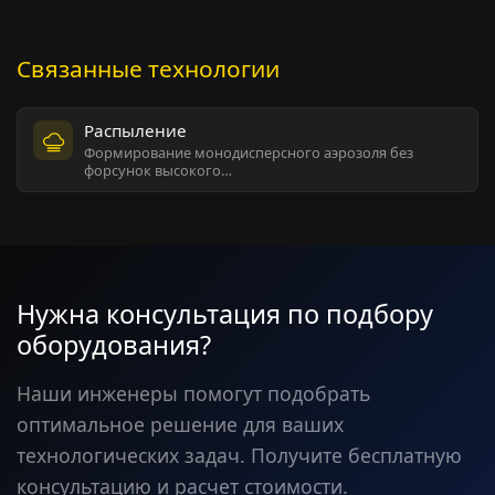
Связанные технологии
Распыление
Формирование монодисперсного аэрозоля без
форсунок высокого…
Нужна консультация по подбору
оборудования?
Наши инженеры помогут подобрать
оптимальное решение для ваших
технологических задач. Получите бесплатную
консультацию и расчет стоимости.