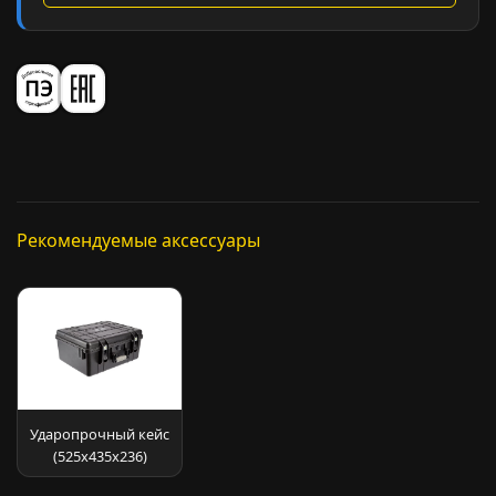
Рекомендуемые аксессуары
Ударопрочный кейс
(525х435х236)