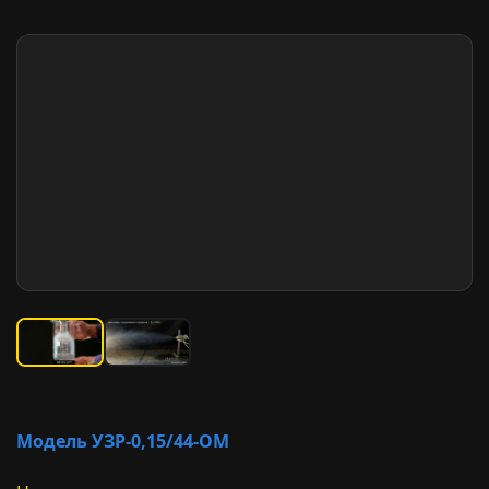
Модель УЗР-0,15/44-ОМ