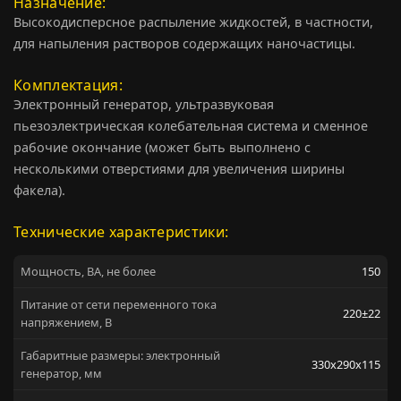
Назначение
Высокодисперсное распыление жидкостей, в частности,
для напыления растворов содержащих наночастицы.
Комплектация
Электронный генератор, ультразвуковая
пьезоэлектрическая колебательная система и сменное
рабочие окончание (может быть выполнено с
несколькими отверстиями для увеличения ширины
факела).
Технические характеристики:
Мощность, ВА, не более
150
Питание от сети переменного тока
220±22
напряжением, В
Габаритные размеры: электронный
330х290х115
генератор, мм