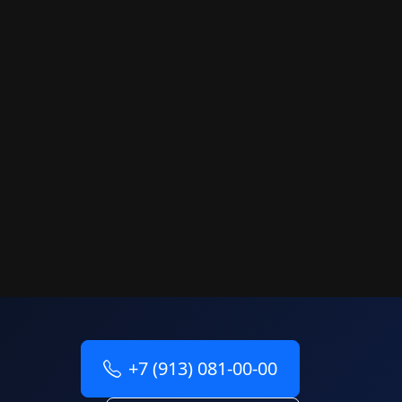
+7 (913) 081-00-00