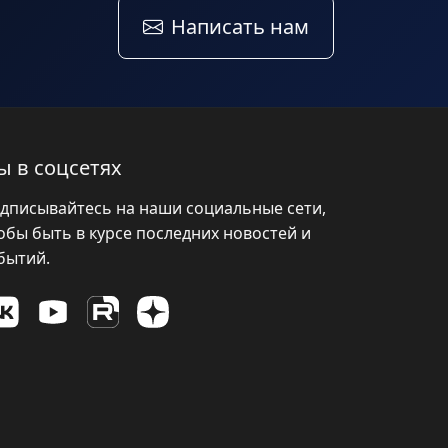
Написать нам
ы в соцсетях
дписывайтесь на наши социальные сети,
обы быть в курсе последних новостей и
бытий.