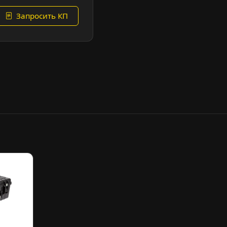
Запросить КП