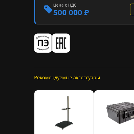
Цена с НДС
500 000 ₽
Рекомендуемые аксессуары