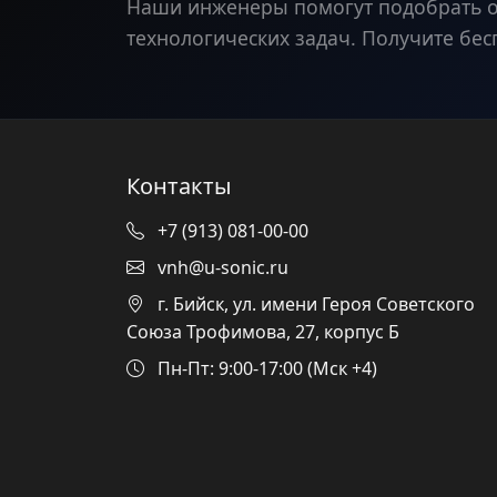
Наши инженеры помогут подобрать 
технологических задач. Получите бес
Контакты
+7 (913) 081-00-00
vnh@u-sonic.ru
г. Бийск, ул. имени Героя Советского
Союза Трофимова, 27, корпус Б
Пн-Пт: 9:00-17:00 (Мск +4)