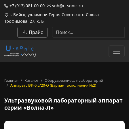
+7 (913) 081-00-00
vnh@u-sonic.ru
г. Бийск, ул. имени Героя Советского Союза
Трофимова, 27, к. Б
Прайс
Главная
Каталог
Оборудование для лабораторий
Аппарат ЛУК-0,5/20-О (Вариант исполнения №2)
Ультразвуковой лабораторны
Ультразвуковой лабораторный аппарат
серии «Волна-Л»