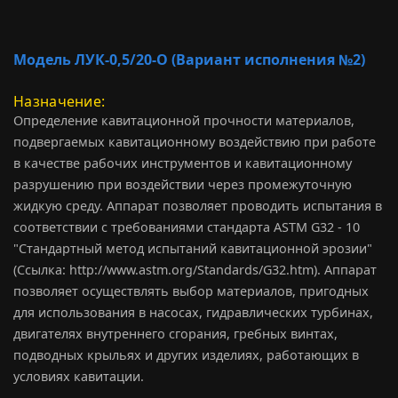
Модель ЛУК-0,5/20-О (Вариант исполнения №2)
Назначение
Определение кавитационной прочности материалов,
подвергаемых кавитационному воздействию при работе
в качестве рабочих инструментов и кавитационному
разрушению при воздействии через промежуточную
жидкую среду. Аппарат позволяет проводить испытания в
соответствии с требованиями стандарта ASTM G32 - 10
"Стандартный метод испытаний кавитационной эрозии"
(Ссылка: http://www.astm.org/Standards/G32.htm). Аппарат
позволяет осуществлять выбор материалов, пригодных
для использования в насосах, гидравлических турбинах,
двигателях внутреннего сгорания, гребных винтах,
подводных крыльях и других изделиях, работающих в
условиях кавитации.