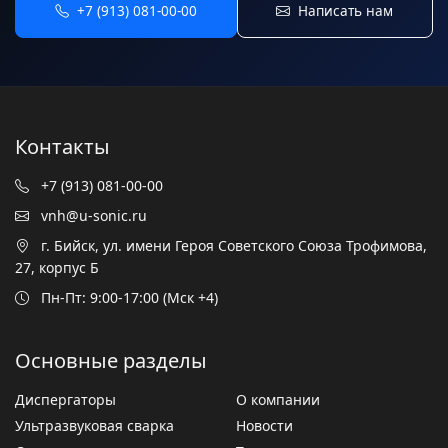
+7 (913) 081-00-00
Написать нам
Контакты
+7 (913) 081-00-00
vnh@u-sonic.ru
г. Бийск, ул. имени Героя Советского Союза Трофимова,
27, корпус Б
Пн-Пт: 9:00-17:00 (Мск +4)
Основные разделы
Диспергаторы
О компании
Ультразвуковая сварка
Новости