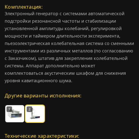
Комплектация
Электронный генератор с системами автоматической
подстройки резонансной частоты и стабилизации
установленной амплитуды колебаний, регулировкой
мощности и таймером длительности эксперимента,
пьезоэлектрическая колебательная система со сменными
инструментами из различных металлов (по согласованию
с Заказчиком), штатив для закрепления колебательной
системы. Аппарат дополнительно может
комплектоваться акустическим шкафом для снижения
уровня кавитационного шума.
Другие варианты исполнения:
1
2
Технические характеристики: