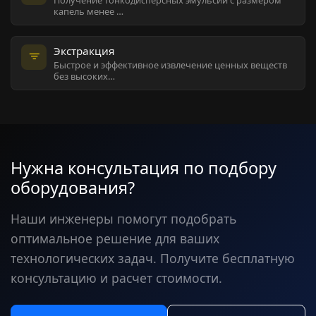
капель менее …
Экстракция
Быстрое и эффективное извлечение ценных веществ
без высоких…
Нужна консультация по подбору
оборудования?
Наши инженеры помогут подобрать
оптимальное решение для ваших
технологических задач. Получите бесплатную
консультацию и расчет стоимости.