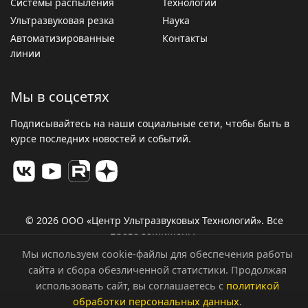
Системы распыления
Технологии
Ультразвуковая резка
Наука
Автоматизированные
Контакты
линии
Мы в соцсетях
Подписывайтесь на наши социальные сети, чтобы быть в
курсе последних новостей и событий.
© 2026 ООО «Центр Ультразвуковых Технологий». Все
права защищены.
Политика конфиденциальности
Мы используем cookie-файлы для обеспечения работы
сайта и сбора обезличенной статистики. Продолжая
использовать сайт, вы соглашаетесь с
политикой
обработки персональных данных
.