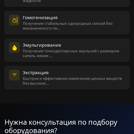
жидкости
Гомогенизация
Получение стабильных однородных смесей без
механического пе…
Эмульгирование
Получение тонкодисперсных эмульсий с размером
капель менее …
Экстракция
Быстрое и эффективное извлечение ценных веществ
без высоких…
Нужна консультация по подбору
оборудования?