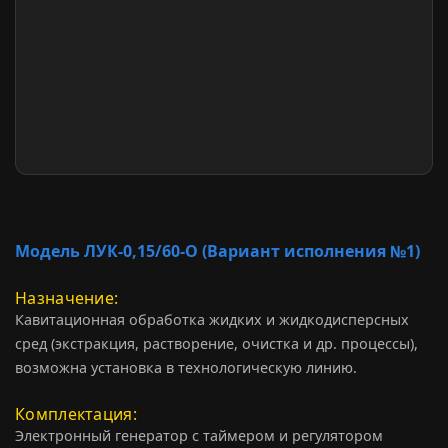
Модель ЛУК-0,15/60-О (Вариант исполнения №1)
Назначение
Кавитационная обработка жидких и жидкодисперсных
сред (экстракция, растворение, очистка и др. процессы),
возможна установка в технологическую линию.
Комплектация
Электронный генератор с таймером и регулятором