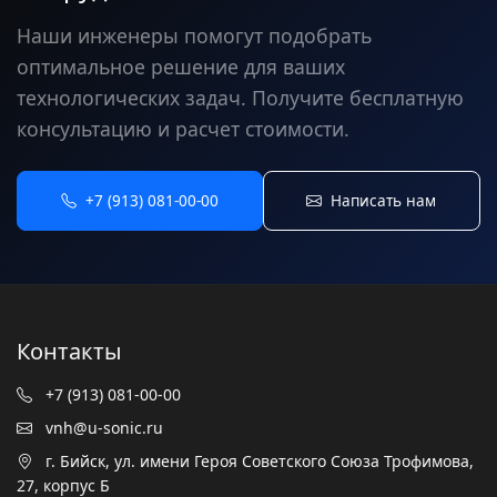
Наши инженеры помогут подобрать
оптимальное решение для ваших
технологических задач. Получите бесплатную
консультацию и расчет стоимости.
+7 (913) 081-00-00
Написать нам
Контакты
+7 (913) 081-00-00
vnh@u-sonic.ru
г. Бийск, ул. имени Героя Советского Союза Трофимова,
27, корпус Б