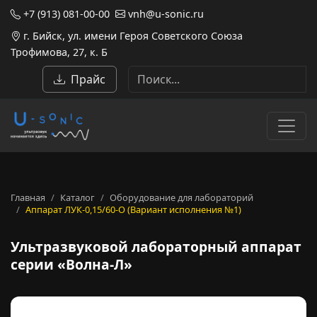
+7 (913) 081-00-00
vnh@u-sonic.ru
г. Бийск, ул. имени Героя Советского Союза
Трофимова, 27, к. Б
Прайс
Главная
Каталог
Оборудование для лабораторий
Аппарат ЛУК-0,15/60-О (Вариант исполнения №1)
Ультразвуковой лабораторны
Ультразвуковой лабораторный аппарат
серии «Волна-Л»