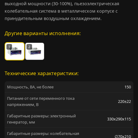
выходной мощности (30-100%), пьезоэлектрическая
колебательная система в металлическом корпусе с
принудительным воздушным охлаждением.
Другие варианты исполнения:
1
2
Технические характеристики:
Мощность, ВА, не более
150
Питание от сети переменного тока
220±22
напряжением, В
Габаритные размеры: электронный
330х290х115
генератор, мм
Габаритные размеры: колебательная
∅70х210