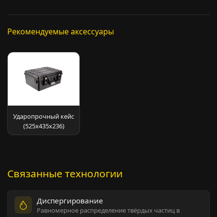
Рекомендуемые аксессуары
Ударопрочный кейс
(525х435х236)
Связанные технологии
Диспергирование
Равномерное распределение твёрдых частиц в