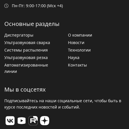
Пн-Пт: 9:00-17:00 (Мск +4)
Основные разделы
Диспергаторы
О компании
Ультразвуковая сварка
Новости
Системы распыления
Технологии
Ультразвуковая резка
Наука
Автоматизированные
Контакты
линии
Мы в соцсетях
Подписывайтесь на наши социальные сети, чтобы быть в
курсе последних новостей и событий.