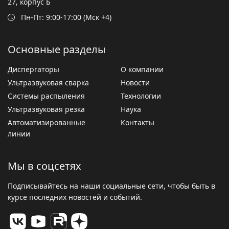
27, корпус Б
Пн-Пт: 9:00-17:00 (Мск +4)
Основные разделы
Диспергаторы
О компании
Ультразвуковая сварка
Новости
Системы распыления
Технологии
Ультразвуковая резка
Наука
Автоматизированные
Контакты
линии
Мы в соцсетях
Подписывайтесь на наши социальные сети, чтобы быть в
курсе последних новостей и событий.