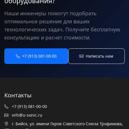
оборудования?
Наши инженеры помогут подобрать
оптимальное решение для ваших
технологических задач. Получите бесплатную
консультацию и расчет стоимости.
+7 (913) 081-00-00
Написать нам
Контакты
+7 (913) 081-00-00
vnh@u-sonic.ru
г. Бийск, ул. имени Героя Советского Союза Трофимова,