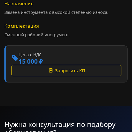
Назначение
Замена инструмента с высокой степенью износа.
Комплектация
Сменный рабочий инструмент.
Цена с НДС
15 000 ₽
Запросить КП
Нужна консультация по подбору