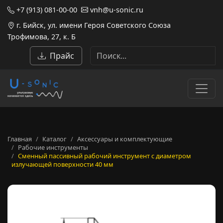
+7 (913) 081-00-00
vnh@u-sonic.ru
г. Бийск, ул. имени Героя Советского Союза
Трофимова, 27, к. Б
Прайс
Главная
Каталог
Аксессуары и комплектующие
Рабочие инструменты
Сменный пассивный рабочий инструмент с диаметром
излучающей поверхности 40 мм