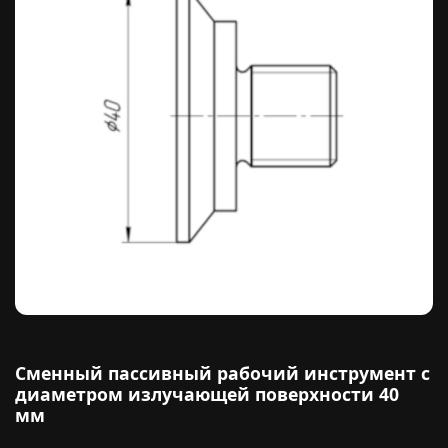
Сменный пассивный рабочий инструмент с
диаметром излучающей поверхности 40
мм