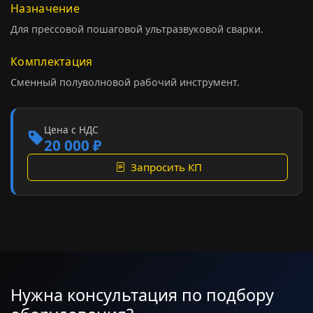
Назначение
Для прессовой пошаговой ультразвуковой сварки.
Комплектация
Сменный полуволновой рабочий инструмент.
Цена с НДС
20 000 ₽
Запросить КП
Нужна консультация по подбору