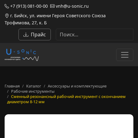
+7 (913) 081-00-00
vnh@u-sonic.ru
г. Бийск, ул. имени Героя Советского Союза
Трофимова, 27, к. Б
Прайс
Главная
Каталог
Аксессуары и комплектующие
Рабочие инструменты
Сменный резонансный рабочий инструмент с окончанием
диаметром 8-12 мм