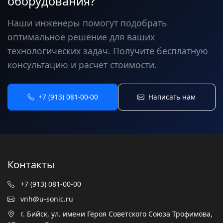
оборудования?
Наши инженеры помогут подобрать
оптимальное решение для ваших
технологических задач. Получите бесплатную
консультацию и расчет стоимости.
+7 (913) 081-00-00
Написать нам
Контакты
+7 (913) 081-00-00
vnh@u-sonic.ru
г. Бийск, ул. имени Героя Советского Союза Трофимова,