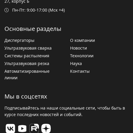
27, корпус Б
Пн-Пт: 9:00-17:00 (Мск +4)
Основные разделы
Диспергаторы
О компании
Ультразвуковая сварка
Новости
Системы распыления
Технологии
Ультразвуковая резка
Наука
Автоматизированные
Контакты
линии
Мы в соцсетях
Подписывайтесь на наши социальные сети, чтобы быть в
курсе последних новостей и событий.