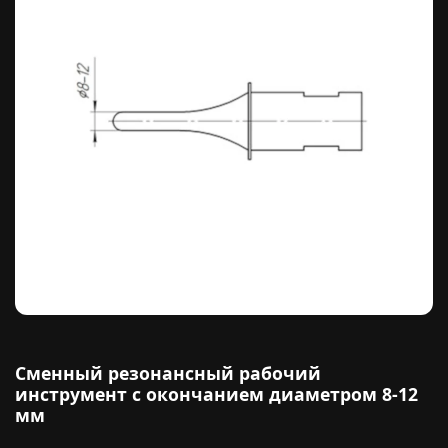
Сменный резонансный рабочий
инструмент с окончанием диаметром 8-12
мм