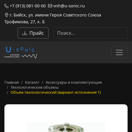
+7 (913) 081-00-00
vnh@u-sonic.ru
г. Бийск, ул. имени Героя Советского Союза
Трофимова, 27, к. Б
Прайс
Главная
Каталог
Аксессуары и комплектующие
Технологические объемы
Объем технологический (вариант исполнения 1)