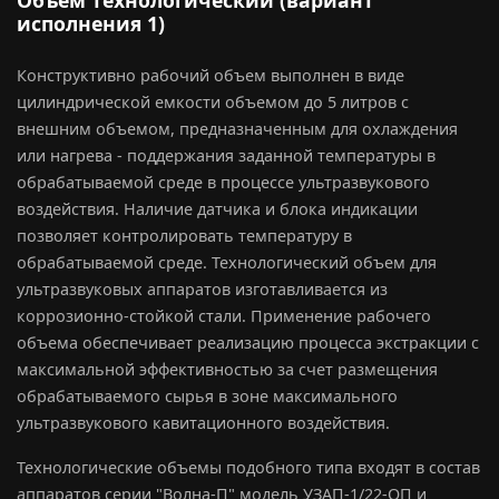
Объем технологический (вариант
исполнения 1)
Конструктивно рабочий объем выполнен в виде
цилиндрической емкости объемом до 5 литров с
внешним объемом, предназначенным для охлаждения
или нагрева - поддержания заданной температуры в
обрабатываемой среде в процессе ультразвукового
воздействия. Наличие датчика и блока индикации
позволяет контролировать температуру в
обрабатываемой среде. Технологический объем для
ультразвуковых аппаратов изготавливается из
коррозионно-стойкой стали. Применение рабочего
объема обеспечивает реализацию процесса экстракции с
максимальной эффективностью за счет размещения
обрабатываемого сырья в зоне максимального
ультразвукового кавитационного воздействия.
Технологические объемы подобного типа входят в состав
аппаратов серии "Волна-П" модель УЗАП-1/22-ОП и