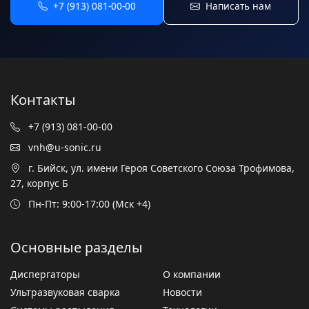
+7 (913) 081-00-00
Написать нам
Контакты
+7 (913) 081-00-00
vnh@u-sonic.ru
г. Бийск, ул. имени Героя Советского Союза Трофимова,
27, корпус Б
Пн-Пт: 9:00-17:00 (Мск +4)
Основные разделы
Диспергаторы
О компании
Ультразвуковая сварка
Новости