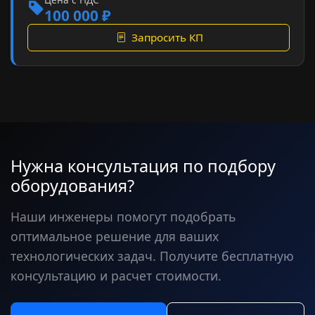
100 000 ₽
Запросить КП
Нужна консультация по подбору
оборудования?
Наши инженеры помогут подобрать
оптимальное решение для ваших
технологических задач. Получите бесплатную
консультацию и расчет стоимости.