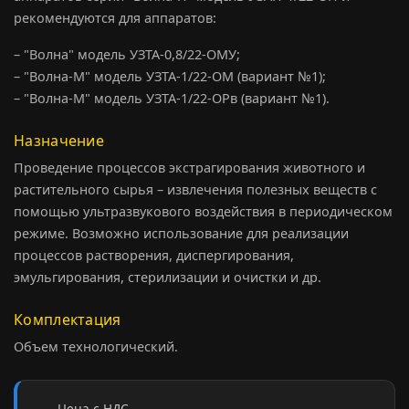
рекомендуются для аппаратов:
– "Волна" модель УЗТА-0,8/22-ОМУ;
– "Волна-М" модель УЗТА-1/22-ОМ (вариант №1);
– "Волна-М" модель УЗТА-1/22-ОРв (вариант №1).
Назначение
Проведение процессов экстрагирования животного и
растительного сырья – извлечения полезных веществ с
помощью ультразвукового воздействия в периодическом
режиме. Возможно использование для реализации
процессов растворения, диспергирования,
эмульгирования, стерилизации и очистки и др.
Комплектация
Объем технологический.
Цена с НДС