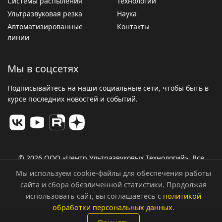
Системы распыления
Технологии
Ультразвуковая резка
Наука
Автоматизированные
Контакты
линии
Мы в соцсетях
Подписывайтесь на наши социальные сети, чтобы быть в
курсе последних новостей и событий.
© 2026 ООО «Центр Ультразвуковых Технологий». Все
права защищены.
Мы используем cookie-файлы для обеспечения работы
Политика конфиденциальности
сайта и сбора обезличенной статистики. Продолжая
использовать сайт, вы соглашаетесь с
политикой
обработки персональных данных
.