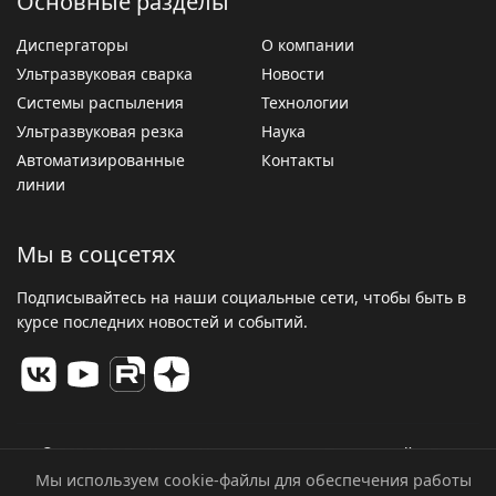
Основные разделы
Диспергаторы
О компании
Ультразвуковая сварка
Новости
Системы распыления
Технологии
Ультразвуковая резка
Наука
Автоматизированные
Контакты
линии
Мы в соцсетях
Подписывайтесь на наши социальные сети, чтобы быть в
курсе последних новостей и событий.
© 2026 ООО «Центр Ультразвуковых Технологий». Все
права защищены.
Мы используем cookie-файлы для обеспечения работы