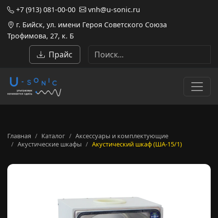
+7 (913) 081-00-00
vnh@u-sonic.ru
г. Бийск, ул. имени Героя Советского Союза
Трофимова, 27, к. Б
Прайс
Главная
Каталог
Аксессуары и комплектующие
Акустические шкафы
Акустический шкаф (ША-15/1)