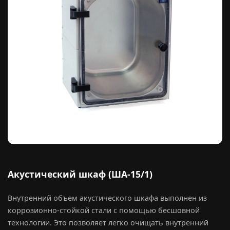
Акустический шкаф (ША-15/1)
Внутренний объем акустического шкафа выполнен из
коррозионно-стойкой стали с помощью бесшовной
технологии. Это позволяет легко очищать внутренний