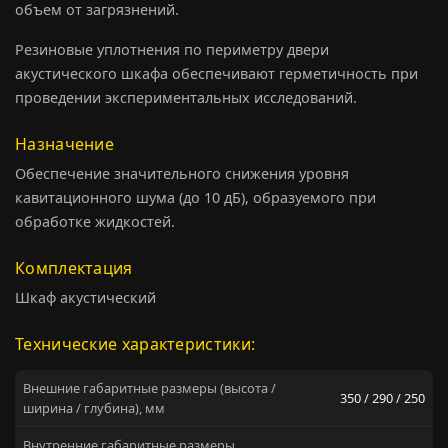
объем от загрязнений.
Резиновые уплотнения по периметру двери
акустического шкафа обеспечивают герметичность при
проведении экспериментальных исследований.
Назначение
Обеспечение значительного снижения уровня
кавитационного шума (до 10 дБ), образуемого при
обработке жидкостей.
Комплектация
Шкаф акустический
Технические характеристики:
Внешние габаритные размеры (высота /
350 / 290 / 250
ширина / глубина), мм
Внутренние габаритные размеры