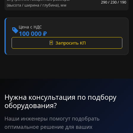
290 / 230 / 190
(высота / ширина / глубина), мм
Цена с НДС
100 000 ₽
Запросить КП
Нужна консультация по подбору
оборудования?
Наши инженеры помогут подобрать
оптимальное решение для ваших