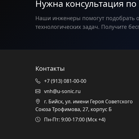
Нужна консультация по
Наши инженеры помогут подобрать 
технологических задач. Получите бес
Контакты
+7 (913) 081-00-00
vnh@u-sonic.ru
г. Бийск, ул. имени Героя Советского
Союза Трофимова, 27, корпус Б
Пн-Пт: 9:00-17:00 (Мск +4)