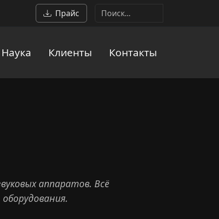
Прайс
Наука
Клиенты
Контакты
вуковых аппаратов. Всё
 оборудования.