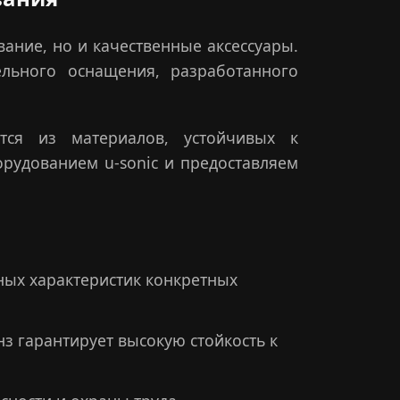
ание, но и качественные аксессуары.
льного оснащения, разработанного
ются из материалов, устойчивых к
рудованием u-sonic и предоставляем
ых характеристик конкретных
 гарантирует высокую стойкость к