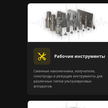
Рабочие инструменты
Сменные наконечники, излучатели,
сонотроды и режущие инструменты для
различных типов ультразвуковых
аппаратов.