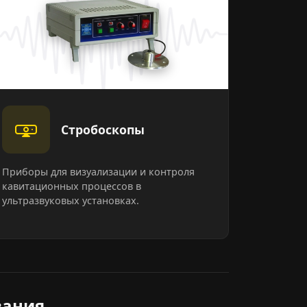
Стробоскопы
Приборы для визуализации и контроля
кавитационных процессов в
ультразвуковых установках.
вания