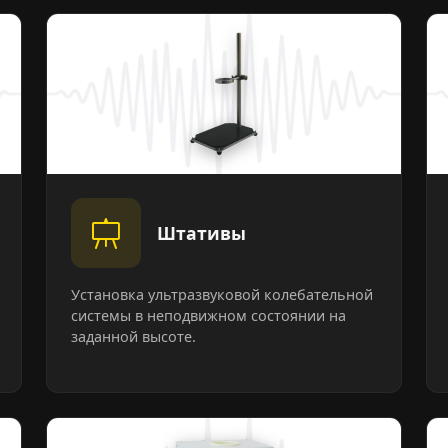
Штативы
Установка ультразвуковой колебательной
системы в неподвижном состоянии на
заданной высоте.