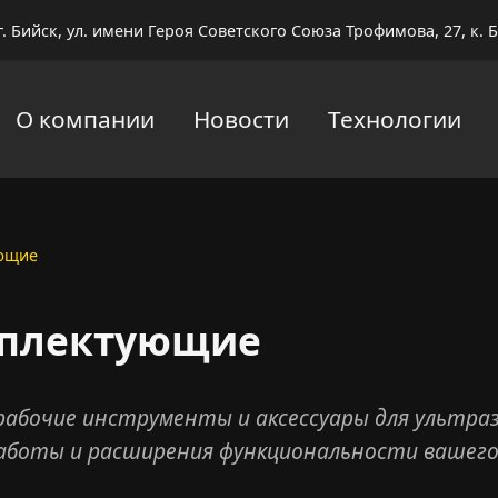
г. Бийск, ул. имени Героя Советского Союза Трофимова, 27, к. Б
О компании
Новости
Технологии
ующие
мплектующие
рабочие инструменты и аксессуары для ультраз
аботы и расширения функциональности вашего