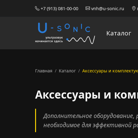
+7 (913) 081-00-00
vnh@u-sonic.ru
Каталог
Главная
Каталог
Аксессуары и комплект
Аксессуары и ко
Дополнительное оборудование, 
необходимое для эффективной р