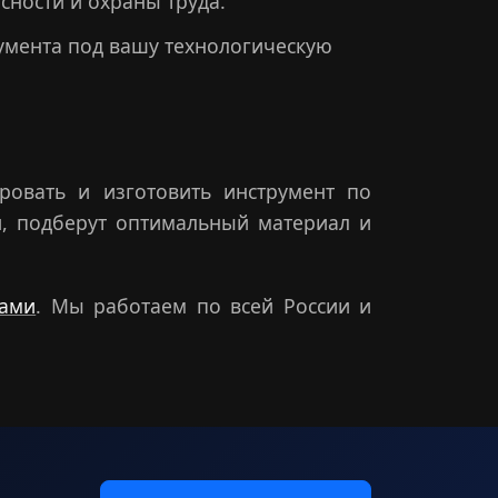
ности и охраны труда.
мента под вашу технологическую
ровать и изготовить инструмент по
, подберут оптимальный материал и
тами
. Мы работаем по всей России и