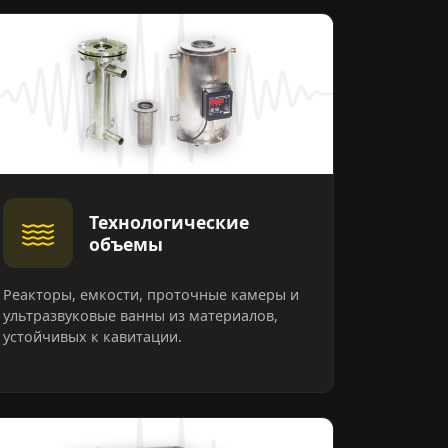
Технологические
объемы
Реакторы, емкости, проточные камеры и
ультразвуковые ванны из материалов,
устойчивых к кавитации.