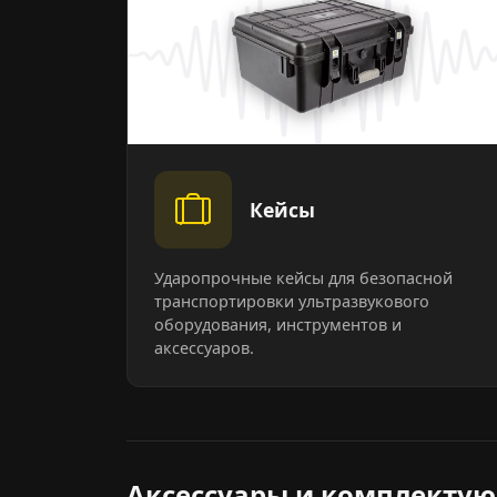
Кейсы
Ударопрочные кейсы для безопасной
транспортировки ультразвукового
оборудования, инструментов и
аксессуаров.
Аксессуары и комплектую